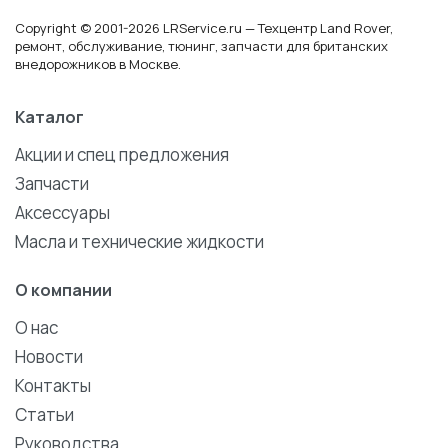
Copyright © 2001-2026 LRService.ru — Техцентр Land Rover,
ремонт, обслуживание, тюнинг, запчасти для британских
внедорожников в Москве.
Каталог
Акции и спец предложения
Запчасти
Аксессуары
Масла и технические жидкости
О компании
О нас
Новости
Контакты
Статьи
Руководства