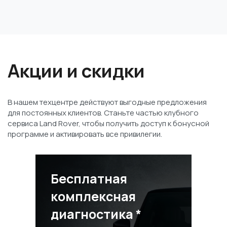
Акции и скидки
В нашем техцентре действуют выгодные предложения
для постоянных клиентов. Станьте частью клубного
сервиса Land Rover, чтобы получить доступ к бонусной
программе и активировать все привилегии.
Бесплатная
комплексная
диагностика *