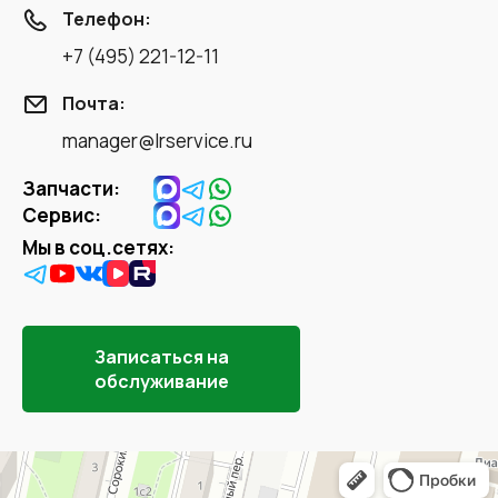
Телефон:
+7 (495) 221-12-11
Почта:
manager@lrservice.ru
Запчасти:
Сервис:
Мы в соц.сетях:
Записаться на
обслуживание