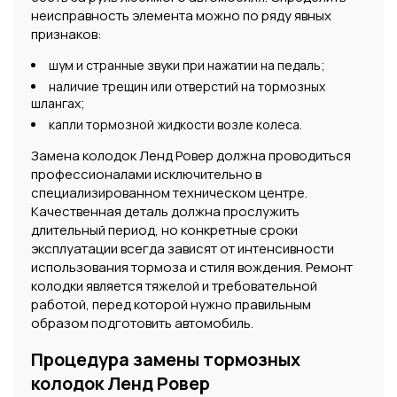
неисправность элемента можно по ряду явных
признаков:
шум и странные звуки при нажатии на педаль;
наличие трещин или отверстий на тормозных
шлангах;
капли тормозной жидкости возле колеса.
Замена колодок Ленд Ровер должна проводиться
профессионалами исключительно в
специализированном техническом центре.
Качественная деталь должна прослужить
длительный период, но конкретные сроки
эксплуатации всегда зависят от интенсивности
использования тормоза и стиля вождения. Ремонт
колодки является тяжелой и требовательной
работой, перед которой нужно правильным
образом подготовить автомобиль.
Процедура замены тормозных
колодок Ленд Ровер