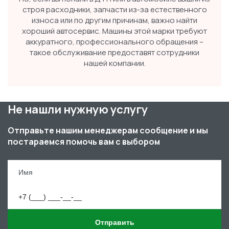
строя расходники, запчасти из-за естественного
износа или по другим причинам, важно найти
хороший автосервис. Машины этой марки требуют
аккуратного, профессионального обращения –
такое обслуживание предоставят сотрудники
нашей компании.
Не нашли нужную услугу
Отправьте нашим менеджерам сообщение и мы
постараемся помочь вам с выбором
Отправить