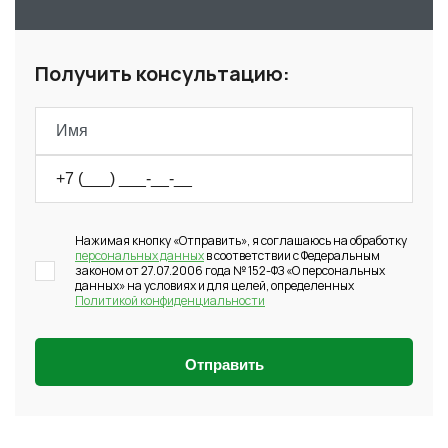
Получить консультацию:
Нажимая кнопку «Отправить», я соглашаюсь на обработку
персональных данных
в соответствии с Федеральным
законом от 27.07.2006 года № 152-ФЗ «О персональных
данных» на условиях и для целей, определенных
Политикой конфиденциальности
Отправить