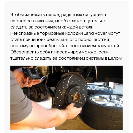
Чтобы избежать непредвиденных ситуаций в
процессе движения, необходимо тщательно
следить за состоянием каждой детали.
Неисправные тормозные колодки Land Rover могут
стать причиной чрезвычайного происшествия,
поэтому не пренебрегайте состоянием запчастей.
Обезопасить себя и пассажиров можно, если
тщательно следить за состоянием системы в целом.