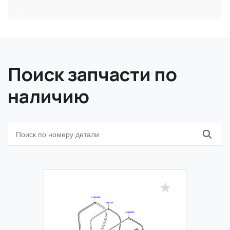
Поиск запчасти по
наличию