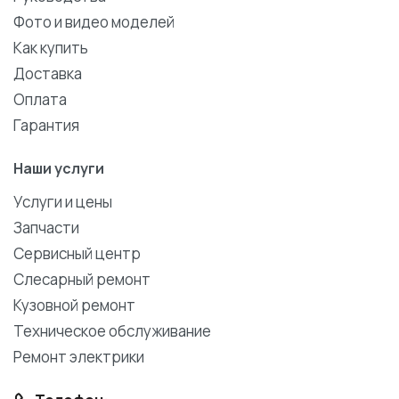
Фото и видео моделей
Как купить
Доставка
Оплата
Гарантия
Наши услуги
Услуги и цены
Запчасти
Сервисный центр
Слесарный ремонт
Кузовной ремонт
Техническое обслуживание
Ремонт электрики