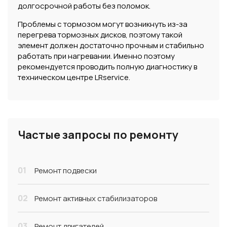
долгосрочной работы без поломок.
Проблемы с тормозом могут возникнуть из-за
перегрева тормозных дисков, поэтому такой
элемент должен достаточно прочным и стабильно
работать при нагревании. Именно поэтому
рекомендуется проводить полную диагностику в
техническом центре LRservice.
Частые запросы по ремонту
01
Ремонт подвески
02
Ремонт активных стабилизаторов
03
Ремонт двигателей