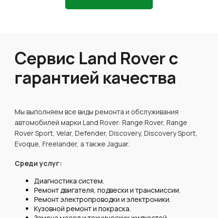
Сервис Land Rover с
гарантией качества
Мы выполняем все виды ремонта и обслуживания
автомобилей марки Land Rover: Range Rover, Range
Rover Sport, Velar, Defender, Discovery, Discovery Sport,
Evoque, Freelander, а также Jaguar.
Среди услуг:
Диагностика систем.
Ремонт двигателя, подвески и трансмиссии.
Ремонт электропроводки и электроники.
Кузовной ремонт и покраска.
Замена масел и технических жидкостей.