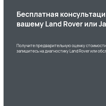
Бесплатная консультаци
вашему Land Rover или J
Получите предварительную оценку стоимости
запишитесь на диагностику Land Rover или обс