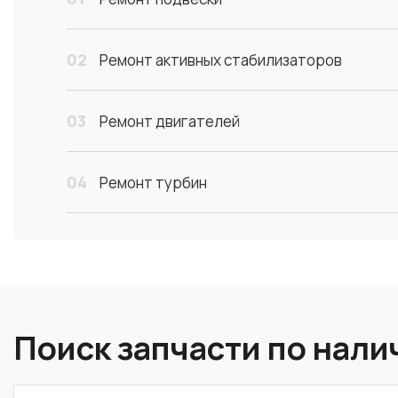
02
Ремонт активных стабилизаторов
03
Ремонт двигателей
04
Ремонт турбин
Поиск запчасти по нал