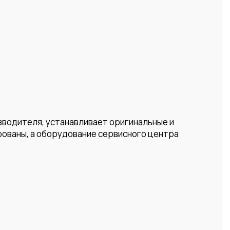
зводителя, устанавливает оригинальные и
рованы, а оборудование сервисного центра