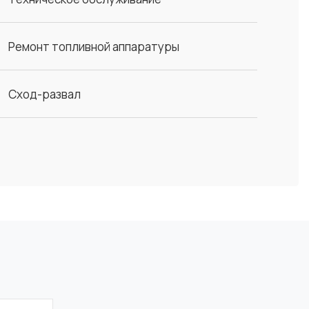
Ремонт топливной аппаратуры
Сход-развал