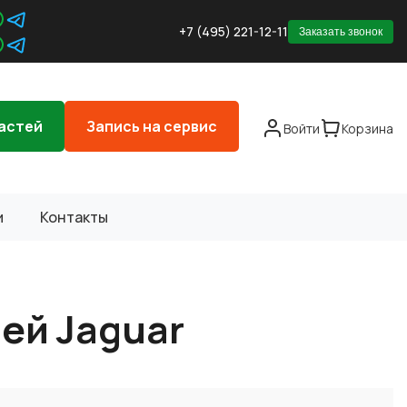
+7 (495) 221-12-11
Заказать звонок
астей
Запись на сервис
Войти
Корзина
и
Контакты
ей Jaguar