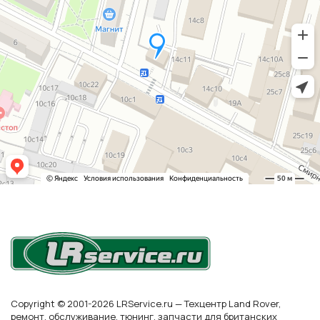
Copyright © 2001-2026 LRService.ru — Техцентр Land Rover,
ремонт, обслуживание, тюнинг, запчасти для британских