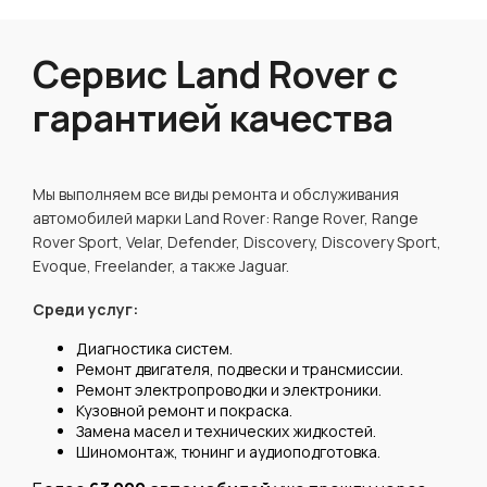
Сервис Land Rover с
гарантией качества
Мы выполняем все виды ремонта и обслуживания
автомобилей марки Land Rover: Range Rover, Range
Rover Sport, Velar, Defender, Discovery, Discovery Sport,
Evoque, Freelander, а также Jaguar.
Среди услуг:
Диагностика систем.
Ремонт двигателя, подвески и трансмиссии.
Ремонт электропроводки и электроники.
Кузовной ремонт и покраска.
Замена масел и технических жидкостей.
Шиномонтаж, тюнинг и аудиоподготовка.