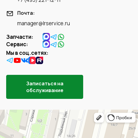
Почта:
manager@lrservice.ru
Запчасти:
Сервис:
Мы в соц.сетях:
Записаться на
обслуживание