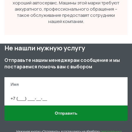
хороший автосервис. Машины этой марки требуют
аккуратного, профессионального обращения –
такое обслуживание предоставят сотрудники
нашей компании.
Не нашли нужную услугу
Отправьте нашим менеджерам сообщение и мы
постараемся помочь вам с выбором
Отправить
Нажимая кнопку «Отправить», я соглашаюсь на обработку
персональных