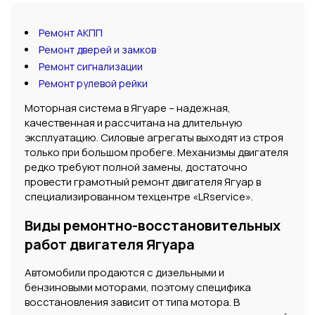
Ремонт АКПП
Ремонт дверей и замков
Ремонт сигнализации
Ремонт рулевой рейки
Моторная система в Ягуаре – надежная,
качественная и рассчитана на длительную
эксплуатацию. Силовые агрегаты выходят из строя
только при большом пробеге. Механизмы двигателя
редко требуют полной замены, достаточно
провести грамотный ремонт двигателя Ягуар в
специализированном техцентре «LRservice».
Виды ремонтно-восстановительных
работ двигателя Ягуара
Автомобили продаются с дизельными и
бензиновыми моторами, поэтому специфика
восстановления зависит от типа мотора. В