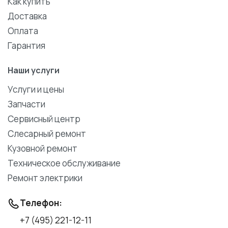
Как купить
Доставка
Оплата
Гарантия
Наши услуги
Услуги и цены
Запчасти
Сервисный центр
Слесарный ремонт
Кузовной ремонт
Техническое обслуживание
Ремонт электрики
Телефон:
+7 (495) 221-12-11