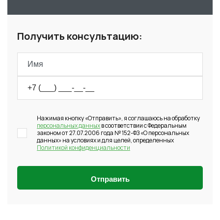
Получить консультацию:
Нажимая кнопку «Отправить», я соглашаюсь на обработку
персональных данных
в соответствии с Федеральным
законом от 27.07.2006 года № 152-ФЗ «О персональных
данных» на условиях и для целей, определенных
Политикой конфиденциальности
Отправить