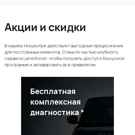
Акции и скидки
В нашем техцентре действуют выгодные предложения
для постоянных клиентов. Станьте частью клубного
сервиса Land Rover, чтобы получить доступ к бонусной
программе и активировать все привилегии.
Бесплатная
комплексная
диагностика *