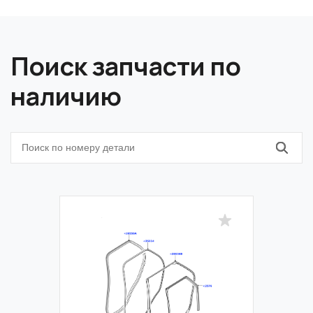
Поиск запчасти по
наличию