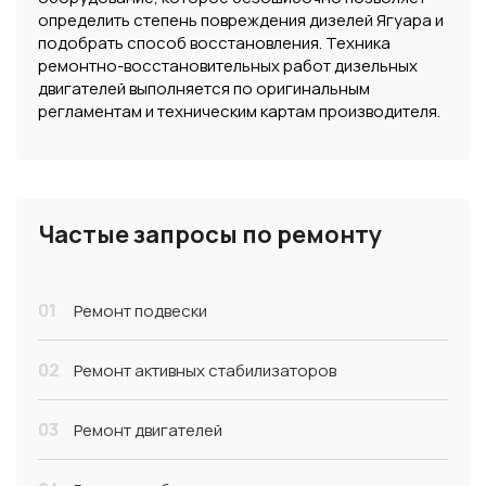
определить степень повреждения дизелей Ягуара и
подобрать способ восстановления. Техника
ремонтно-восстановительных работ дизельных
двигателей выполняется по оригинальным
регламентам и техническим картам производителя.
Частые запросы по ремонту
01
Ремонт подвески
02
Ремонт активных стабилизаторов
03
Ремонт двигателей