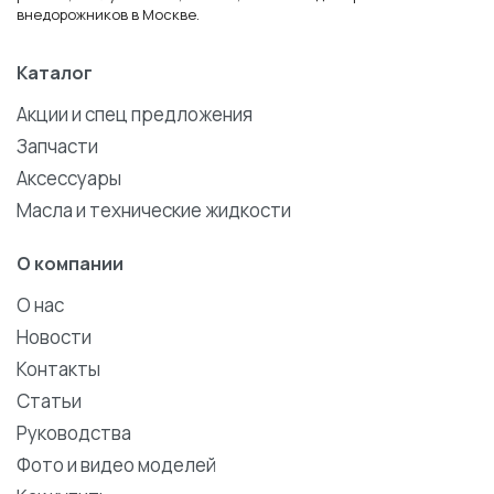
внедорожников в Москве.
Каталог
Акции и спец предложения
Запчасти
Аксессуары
Масла и технические жидкости
О компании
О нас
Новости
Контакты
Статьи
Руководства
Фото и видео моделей