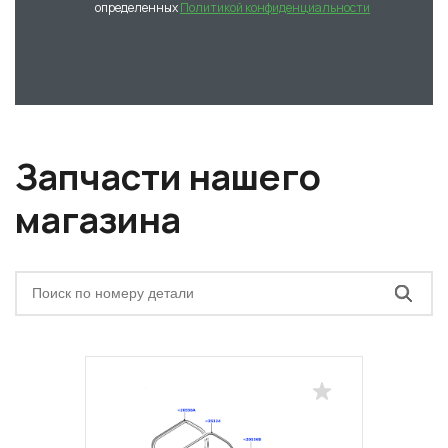
определенных
Политикой конфиденциальности
Запчасти нашего
магазина