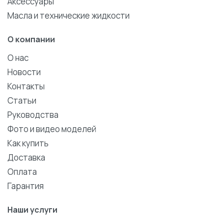
Аксессуары
Масла и технические жидкости
О компании
О нас
Новости
Контакты
Статьи
Руководства
Фото и видео моделей
Как купить
Доставка
Оплата
Гарантия
Наши услуги