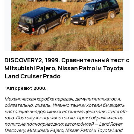
DISCOVERY2, 1999. Сравнительный тест с
Mitsubishi Pajero, Nissan Patrol и Toyota
Land Cruiser Prado
"Авторевю", 2000.
Механическая коробка передач, демультипликатор и,
обязательно, дизель. Именно такими хотели бы видеть
настоящие внедорожники истинные ценители стиля off-
road. Поэтому из-под капотов четырех собравшихся на
полигоне полноприводных автомобилей — Land Rover
Discovery, Mitsubishi Pajero, Nissan Patrol и Toyota Land