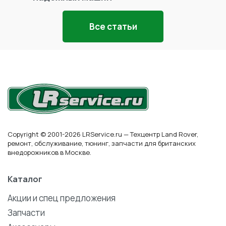
Все статьи
Copyright © 2001-2026 LRService.ru — Техцентр Land Rover,
ремонт, обслуживание, тюнинг, запчасти для британских
внедорожников в Москве.
Каталог
Акции и спец предложения
Запчасти