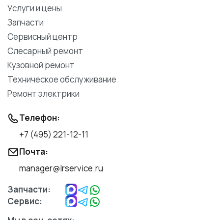
Услуги и цены
Запчасти
Сервисный центр
Слесарный ремонт
Кузовной ремонт
Техническое обслуживание
Ремонт электрики
Телефон:
+7 (495) 221-12-11
Почта:
manager@lrservice.ru
Запчасти:
Сервис: