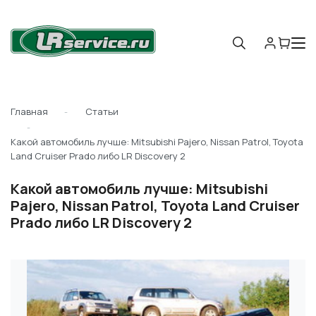
Главная
Статьи
Какой автомобиль лучше: Mitsubishi Pajero, Nissan Patrol, Toyota
Land Cruiser Prado либо LR Discovery 2
Какой автомобиль лучше: Mitsubishi
Pajero, Nissan Patrol, Toyota Land Cruiser
Prado либо LR Discovery 2