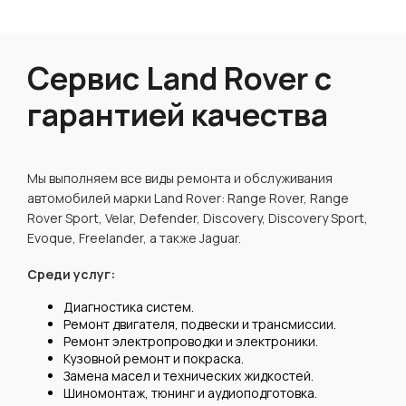
Сервис Land Rover с
гарантией качества
Мы выполняем все виды ремонта и обслуживания
автомобилей марки Land Rover: Range Rover, Range
Rover Sport, Velar, Defender, Discovery, Discovery Sport,
Evoque, Freelander, а также Jaguar.
Среди услуг:
Диагностика систем.
Ремонт двигателя, подвески и трансмиссии.
Ремонт электропроводки и электроники.
Кузовной ремонт и покраска.
Замена масел и технических жидкостей.
Шиномонтаж, тюнинг и аудиоподготовка.