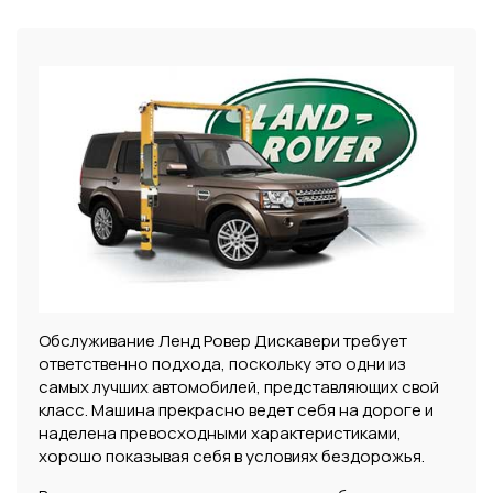
Обслуживание Ленд Ровер Дискавери требует
ответственно подхода, поскольку это одни из
самых лучших автомобилей, представляющих свой
класс. Машина прекрасно ведет себя на дороге и
наделена превосходными характеристиками,
хорошо показывая себя в условиях бездорожья.