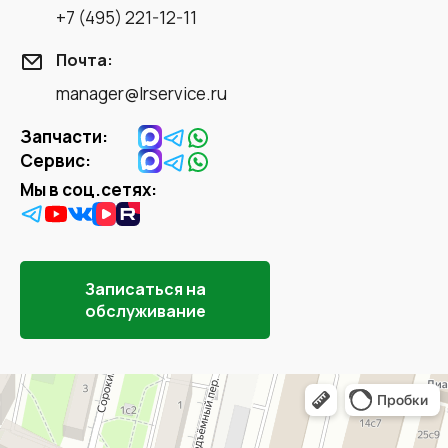
+7 (495) 221-12-11
Почта:
manager@lrservice.ru
Запчасти:
Сервис:
Мы в соц.сетях:
Записаться на
обслуживание