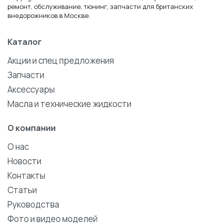
ремонт, обслуживание, тюнинг, запчасти для британских
внедорожников в Москве.
Каталог
Акции и спец предложения
Запчасти
Аксессуары
Масла и технические жидкости
О компании
О нас
Новости
Контакты
Статьи
Руководства
Фото и видео моделей