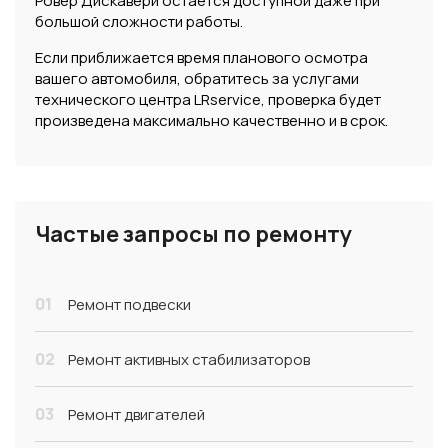
Ровер Дискавери остается доступной даже при
большой сложности работы.
Если приближается время планового осмотра
вашего автомобиля, обратитесь за услугами
технического центра LRservice, проверка будет
произведена максимально качественно и в срок.
Частые запросы по ремонту
01
Ремонт подвески
02
Ремонт активных стабилизаторов
03
Ремонт двигателей