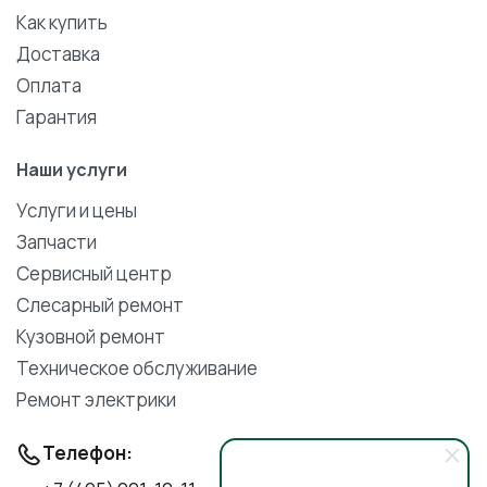
Как купить
Доставка
Оплата
Гарантия
Наши услуги
Услуги и цены
Запчасти
Сервисный центр
Слесарный ремонт
Кузовной ремонт
Техническое обслуживание
Ремонт электрики
Телефон: