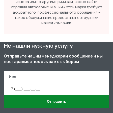
износа или по другим причинам, важно найти
хороший автосервис. Машины этой марки требуют
аккуратного, профессионального обращения –
такое обслуживание предоставят сотрудники
нашей компании.
Не нашли нужную услугу
Отправьте нашим менеджерам сообщение и мы
постараемся помочь вам с выбором
Отправить