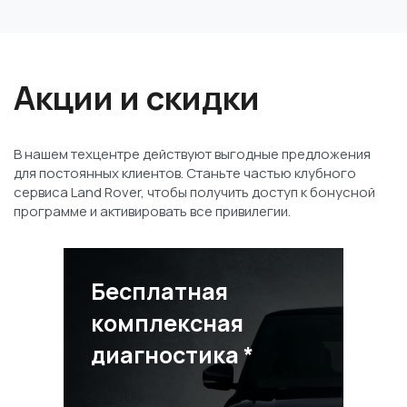
Акции и скидки
В нашем техцентре действуют выгодные предложения
для постоянных клиентов. Станьте частью клубного
сервиса Land Rover, чтобы получить доступ к бонусной
программе и активировать все привилегии.
Бесплатная
комплексная
диагностика *