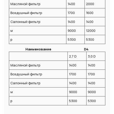
Масляной фильтр
1400
2000
Воздушный фильтр
1700
1600
Салонный фильтр
1400
1400
м
9000
12000
р
5300
5300
Наименование
D4
2,7 D
3,0 D
Масляной фильтр
1400
1400
Воздушный фильтр
1700
1700
Салонный фильтр
1400
1400
м
9000
9000
р
5300
5300