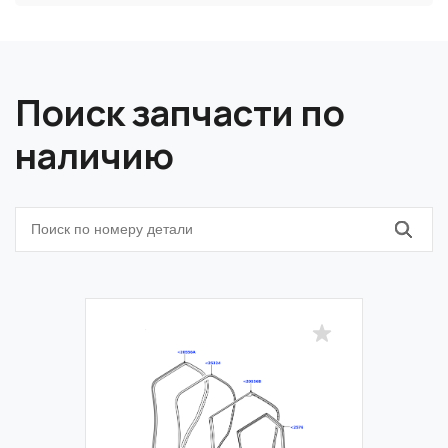
Поиск запчасти по
наличию