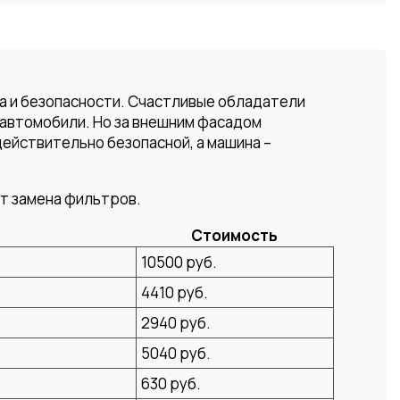
а и безопасности. Счастливые обладатели
 автомобили. Но за внешним фасадом
действительно безопасной, а машина –
ит замена фильтров.
Стоимость
10500 руб.
4410 руб.
2940 руб.
5040 руб.
630 руб.