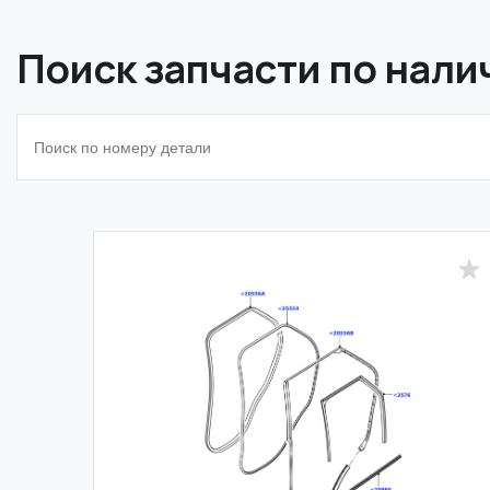
Поиск запчасти по нал