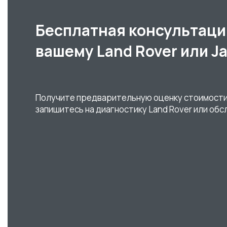
Бесплатная консультаци
вашему Land Rover или J
Получите предварительную оценку стоимости
запишитесь на диагностику Land Rover или обс