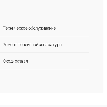
Техническое обслуживание
Ремонт топливной аппаратуры
Сход-развал