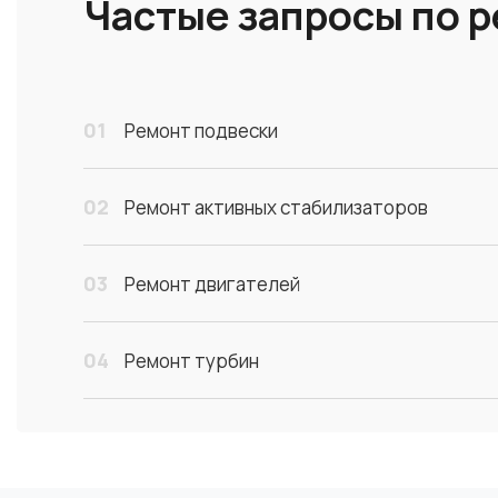
Частые запросы по 
01
Ремонт подвески
02
Ремонт активных стабилизаторов
03
Ремонт двигателей
04
Ремонт турбин