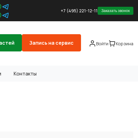
+7 (495) 221-12-11
Заказать звонок
астей
Запись на сервис
Войти
Корзина
и
Контакты