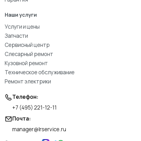
Наши услуги
Услуги и цены
Запчасти
Сервисный центр
Слесарный ремонт
Кузовной ремонт
Техническое обслуживание
Ремонт электрики
Телефон:
+7 (495) 221-12-11
Почта:
manager@lrservice.ru