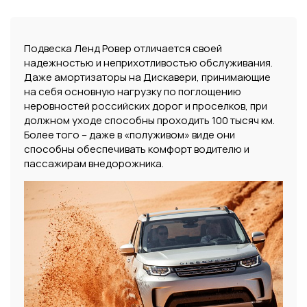
Подвеска Ленд Ровер отличается своей
надежностью и неприхотливостью обслуживания.
Даже амортизаторы на Дискавери, принимающие
на себя основную нагрузку по поглощению
неровностей российских дорог и проселков, при
должном уходе способны проходить 100 тысяч км.
Более того – даже в «полуживом» виде они
способны обеспечивать комфорт водителю и
пассажирам внедорожника.