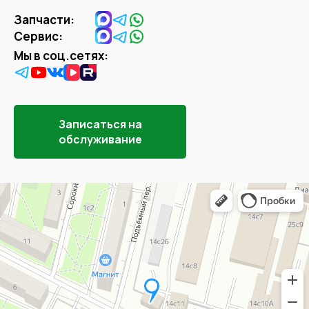
Запчасти:
Сервис:
Мы в соц.сетях:
Записаться на
обслуживание