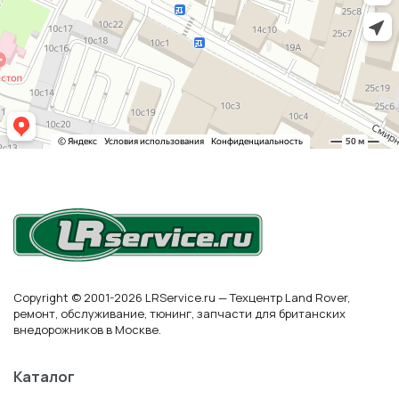
Copyright © 2001-2026 LRService.ru — Техцентр Land Rover,
ремонт, обслуживание, тюнинг, запчасти для британских
внедорожников в Москве.
Каталог