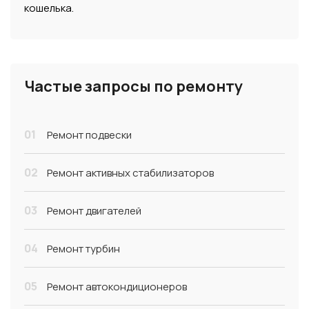
кошелька.
Частые запросы по ремонту
01
Ремонт подвески
02
Ремонт активных стабилизаторов
03
Ремонт двигателей
04
Ремонт турбин
05
Ремонт автокондиционеров