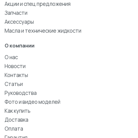
Акции и спец предложения
Запчасти
Аксессуары
Масла и технические жидкости
О компании
О нас
Новости
Контакты
Статьи
Руководства
Фото и видео моделей
Как купить
Доставка
Оплата
Гарантия