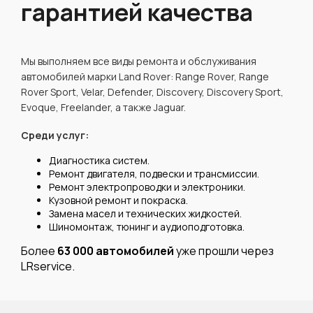
гарантией качества
Мы выполняем все виды ремонта и обслуживания
автомобилей марки Land Rover: Range Rover, Range
Rover Sport, Velar, Defender, Discovery, Discovery Sport,
Evoque, Freelander, а также Jaguar.
Среди услуг:
Диагностика систем.
Ремонт двигателя, подвески и трансмиссии.
Ремонт электропроводки и электроники.
Кузовной ремонт и покраска.
Замена масел и технических жидкостей.
Шиномонтаж, тюнинг и аудиоподготовка.
Более
63 000 автомобилей
уже прошли через
LRservice.