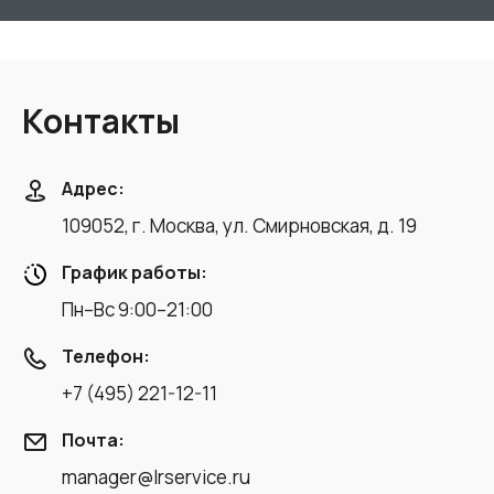
Контакты
Адрес:
109052, г. Москва, ул. Смирновская, д. 19
График работы:
Пн–Вс 9:00–21:00
Телефон:
+7 (495) 221-12-11
Почта:
manager@lrservice.ru