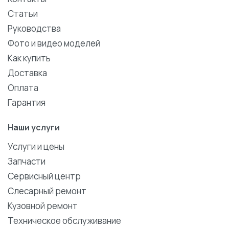
Статьи
Руководства
Фото и видео моделей
Как купить
Доставка
Оплата
Гарантия
Наши услуги
Услуги и цены
Запчасти
Сервисный центр
Слесарный ремонт
Кузовной ремонт
Техническое обслуживание