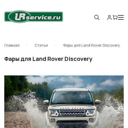
Главная
Статьи
Фары для Land Rover Discovery
Фары для Land Rover Discovery