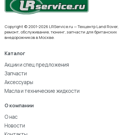
Copyright © 2001-2026 LRService.ru — Техцентр Land Rover,
ремонт, обслуживание, тюнинг, запчасти для британских
внедорожников в Москве.
Каталог
Акции и спец предложения
Запчасти
Аксессуары
Масла и технические жидкости
О компании
О нас
Новости
Контакты