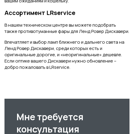
вашим ожиданиям и кошельку.
Ассортимент LRservice
В нашем техническом центре вы можете подобрать
также противотуманные фары для Ленд Ровер Дискавери.
Впечатляет и выбор ламп ближнего и дальнего света на
Ленд Ровер Дискавери, среди которых есть и
оригинальные дорогие, и «неоригинальные» дешевле.
Если оптике вашего Дискавери нужно обновление –
добро пожаловать в LRservice.
Мне требуется
консультация