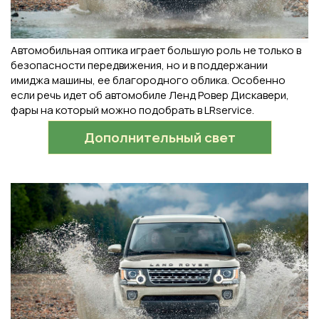
Автомобильная оптика играет большую роль не только в
безопасности передвижения, но и в поддержании
имиджа машины, ее благородного облика. Особенно
если речь идет об автомобиле Ленд Ровер Дискавери,
фары на который можно подобрать в LRservice.
Дополнительный свет