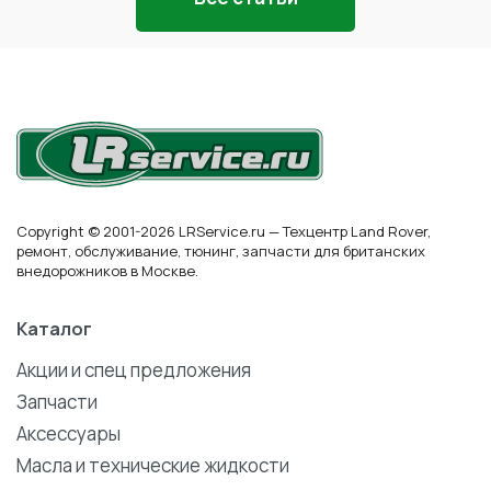
Copyright © 2001-2026 LRService.ru — Техцентр Land Rover,
ремонт, обслуживание, тюнинг, запчасти для британских
внедорожников в Москве.
Каталог
Акции и спец предложения
Запчасти
Аксессуары
Масла и технические жидкости