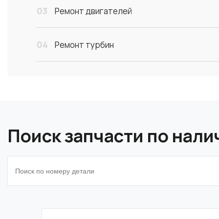
03
Ремонт двигателей
04
Ремонт турбин
Поиск запчасти по нал