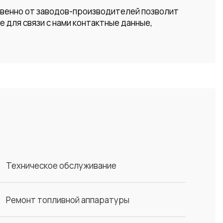
твенно от заводов-производителей позволит
е для связи с нами контактные данные,
Техническое обслуживание
Ремонт топливной аппаратуры