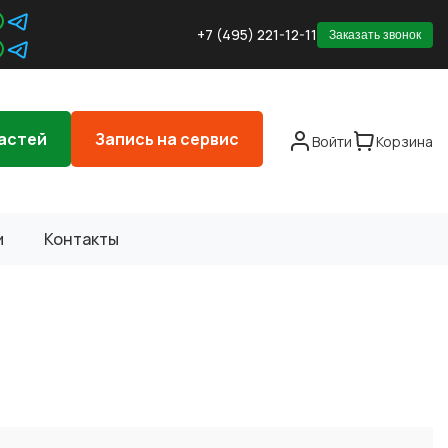
+7 (495) 221-12-11
Заказать звонок
астей
Запись на сервис
Войти
Корзина
и
Контакты