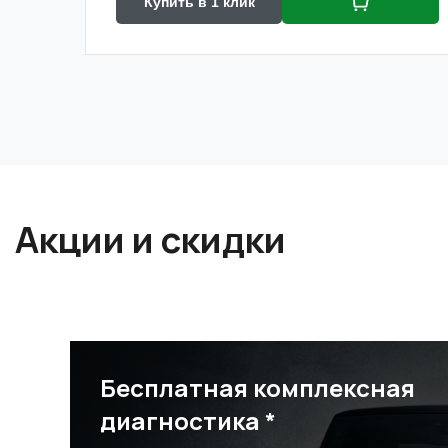
Купить в 1 клик
Акции и скидки
Бесплатная комплексная
диагностика *