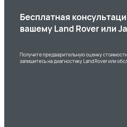
Бесплатная консультаци
вашему Land Rover или J
Получите предварительную оценку стоимости
запишитесь на диагностику Land Rover или обс