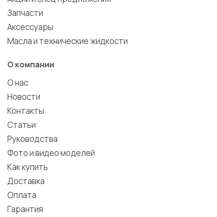
Запчасти
Аксессуары
Масла и технические жидкости
О компании
О нас
Новости
Контакты
Статьи
Руководства
Фото и видео моделей
Как купить
Доставка
Оплата
Гарантия