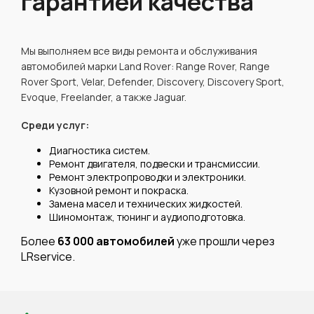
гарантией качества
Мы выполняем все виды ремонта и обслуживания
автомобилей марки Land Rover: Range Rover, Range
Rover Sport, Velar, Defender, Discovery, Discovery Sport,
Evoque, Freelander, а также Jaguar.
Среди услуг:
Диагностика систем.
Ремонт двигателя, подвески и трансмиссии.
Ремонт электропроводки и электроники.
Кузовной ремонт и покраска.
Замена масел и технических жидкостей.
Шиномонтаж, тюнинг и аудиоподготовка.
Более
63 000 автомобилей
уже прошли через
LRservice.