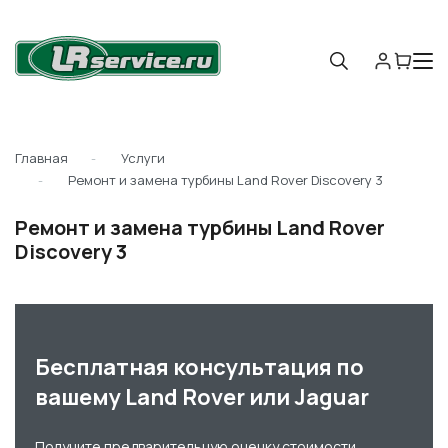
Главная
Услуги
Ремонт и замена турбины Land Rover Discovery 3
Ремонт и замена турбины Land Rover
Discovery 3
Бесплатная консультация по
вашему Land Rover или Jaguar
Получите предварительную оценку стоимости