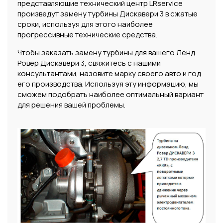
представляющие технический центр LRservice
произведут замену турбины Дискавери 3 в сжатые
сроки, используя для этого наиболее
прогрессивные технические средства.
Чтобы заказать замену турбины для вашего Ленд
Ровер Дискавери 3, свяжитесь с нашими
консультантами, назовите марку своего авто и год
его производства. Используя эту информацию, мы
сможем подобрать наиболее оптимальный вариант
для решения вашей проблемы.