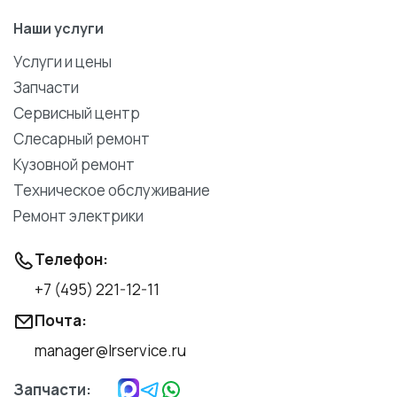
Наши услуги
Услуги и цены
Запчасти
Сервисный центр
Слесарный ремонт
Кузовной ремонт
Техническое обслуживание
Ремонт электрики
Телефон:
+7 (495) 221-12-11
Почта:
manager@lrservice.ru
Запчасти: