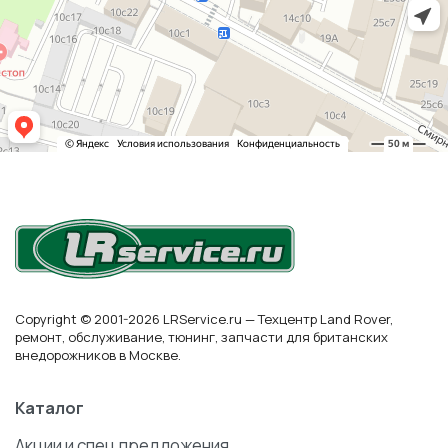
Copyright © 2001-2026 LRService.ru — Техцентр Land Rover,
ремонт, обслуживание, тюнинг, запчасти для британских
внедорожников в Москве.
Каталог
Акции и спец предложения