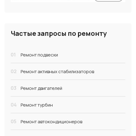
Частые запросы по ремонту
01
Ремонт подвески
02
Ремонт активных стабилизаторов
03
Ремонт двигателей
04
Ремонт турбин
05
Ремонт автокондиционеров