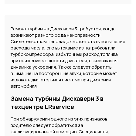
Ремонт турбин на Дискавери 3 требуется, когда
возникают разного рода неисправности.
Свидетельством неполадок может стать повышение
расхода масла, его вытекание из патрубков или
турбокомпрессора, избыточный расход топлива
при снижении мощности двигателя, снизившаяся
динамика ускорения. Также следует обратить
внимание на посторонние звуки, которые может
издавать двигательная система при движении
автомобиля.
Замена турбины Дискавери 3 в
техцентре LRservice
При обнаружении одного из этих признаков
водителю следует обратиться за
квалифицированной помощью. Специалисты,