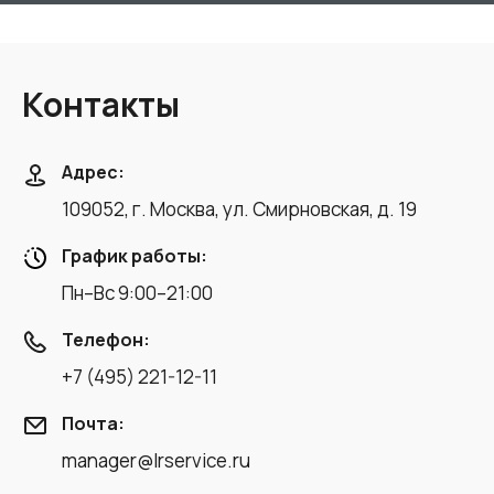
Контакты
Адрес:
109052, г. Москва, ул. Смирновская, д. 19
График работы:
Пн–Вс 9:00–21:00
Телефон:
+7 (495) 221-12-11
Почта:
manager@lrservice.ru