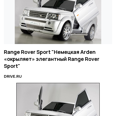
Range Rover Sport "Немецкая Arden
«окрыляет» элегантный Range Rover
Sport"
DRIVE.RU