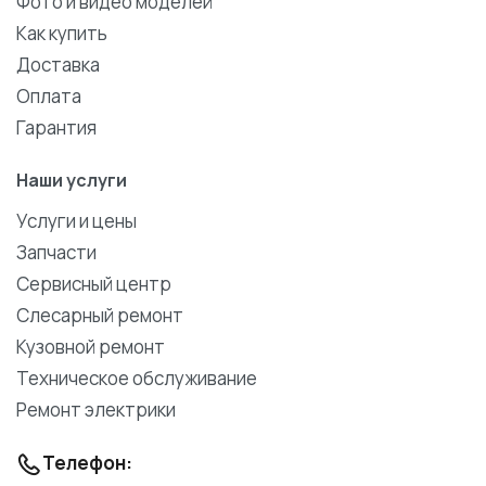
Фото и видео моделей
Как купить
Доставка
Оплата
Гарантия
Наши услуги
Услуги и цены
Запчасти
Сервисный центр
Слесарный ремонт
Кузовной ремонт
Техническое обслуживание
Ремонт электрики
Телефон: