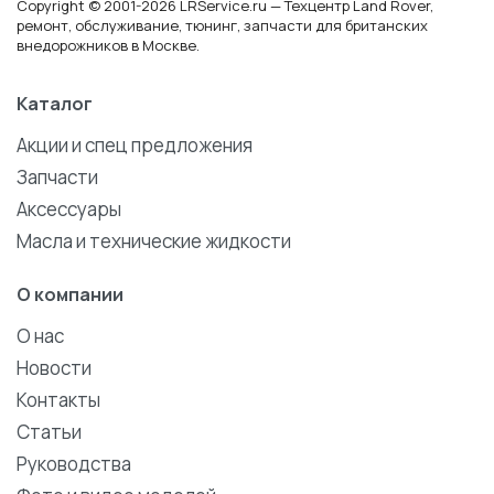
Copyright © 2001-2026 LRService.ru — Техцентр Land Rover,
ремонт, обслуживание, тюнинг, запчасти для британских
внедорожников в Москве.
Каталог
Акции и спец предложения
Запчасти
Аксессуары
Масла и технические жидкости
О компании
О нас
Новости
Контакты
Статьи
Руководства