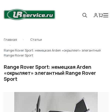
Главная
Статьи
Range Rover Sport: немецкая Arden «окрыляет» элегантный
Range Rover Sport
Range Rover Sport: немецкая Arden
«окрыляет» элегантный Range Rover
Sport