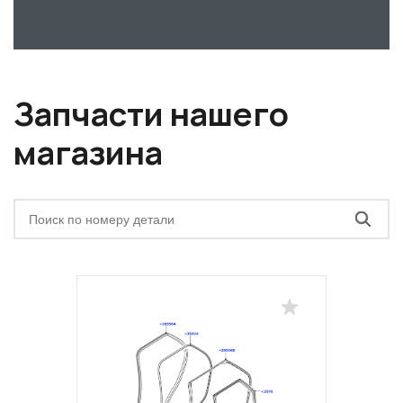
Запчасти нашего
магазина