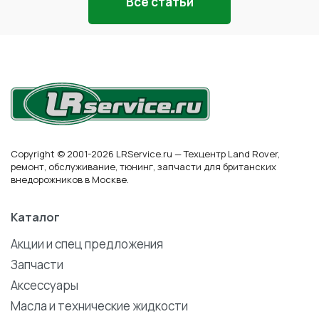
Все статьи
Copyright © 2001-2026 LRService.ru — Техцентр Land Rover,
ремонт, обслуживание, тюнинг, запчасти для британских
внедорожников в Москве.
Каталог
Акции и спец предложения
Запчасти
Аксессуары
Масла и технические жидкости