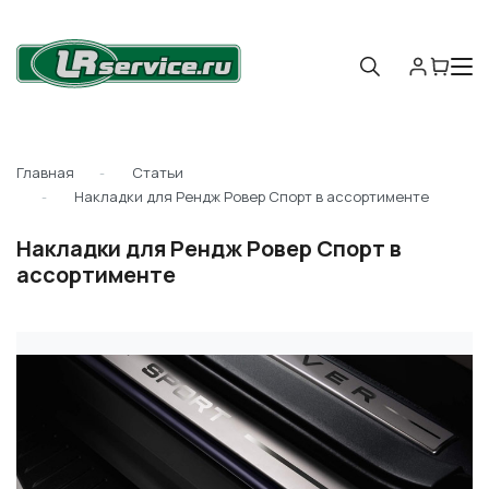
Главная
Статьи
Накладки для Рендж Ровер Спорт в ассортименте
Накладки для Рендж Ровер Спорт в
ассортименте