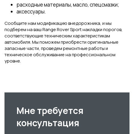
расходные материалы, масло, спецсмазки;
аксессуары.
Сообщите нам модификацию внедорожника, и мы
подберем на ваш Range Rover Sport накладки порогов,
соответствующие техническим характеристикам
автомобиля. Мы поможем приобрести оригинальные
запасные части, проведем ремонтные работы и
техническое обслуживание на профессиональном
уровне.
Мне требуется
консультация