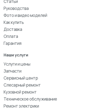
Статьи
Руководства
Фото и видео моделей
Как купить
Доставка
Оплата
Гарантия
Наши услуги
Услуги и цены
Запчасти
Сервисный центр
Слесарный ремонт
Кузовной ремонт
Техническое обслуживание
Ремонт электрики