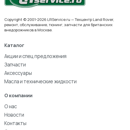
Copyright © 2001-2026 LRService.ru — Техцентр Land Rover,
ремонт, обслуживание, тюнинг, запчасти для британских
внедорожников в Москве.
Каталог
Акции и спец предложения
Запчасти
Аксессуары
Масла и технические жидкости
О компании
О нас
Новости
Контакты