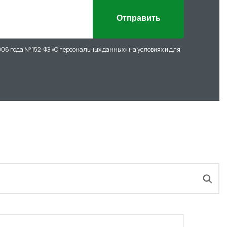
Отправить
006 года № 152-ФЗ «О персональных данных» на условиях и для