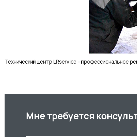
Технический центр LRservice – профессиональное р
Мне требуется консуль