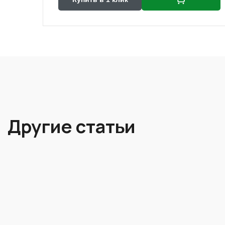
Другие статьи