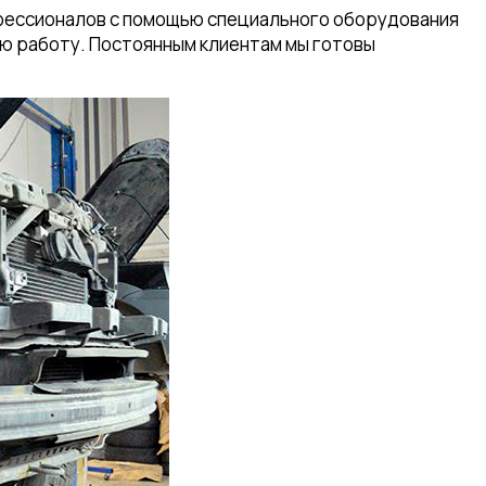
офессионалов с помощью специального оборудования
ю работу. Постоянным клиентам мы готовы