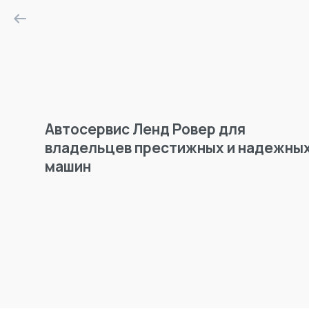
Автосервис Ленд Ровер для
владельцев престижных и надежны
машин