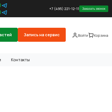
+7 (495) 221-12-11
Заказать звонок
астей
Запись на сервис
Войти
Корзина
и
Контакты