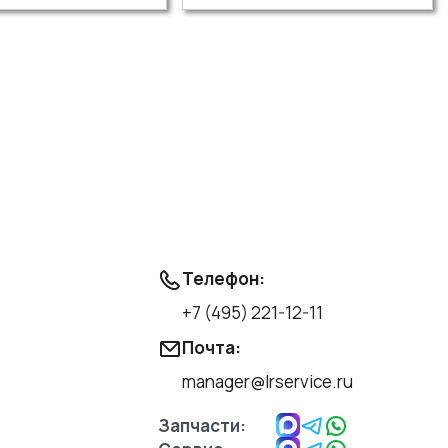
Телефон:
+7 (495) 221-12-11
Почта:
manager@lrservice.ru
Запчасти: