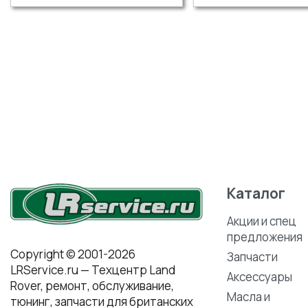
Каталог
Акции и спец
предложения
Copyright © 2001-2026
Запчасти
LRService.ru — Техцентр Land
Аксессуары
Rover, ремонт, обслуживание,
Масла и
тюнинг, запчасти для британских