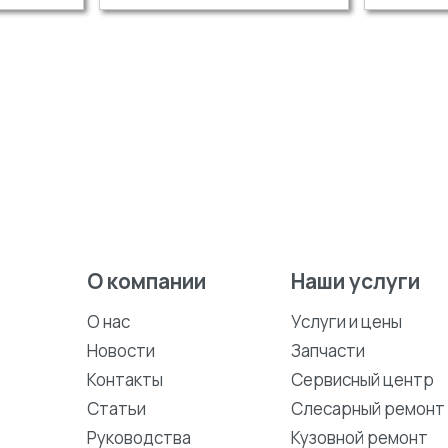
О компании
Наши услуги
О нас
Услуги и цены
Новости
Запчасти
Контакты
Сервисный центр
Статьи
Слесарный ремонт
Руководства
Кузовной ремонт