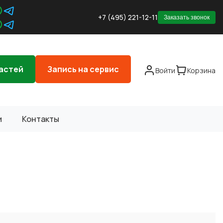
+7 (495) 221-12-11
Заказать звонок
астей
Запись на сервис
Войти
Корзина
и
Контакты