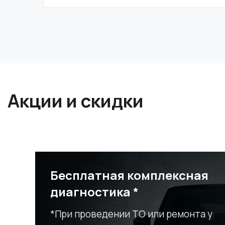
Акции и скидки
Бесплатная комплексная
диагностика *
*При проведении ТО или ремонта у