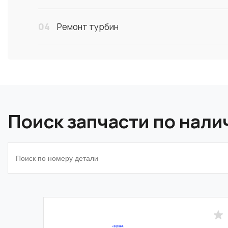
04
Ремонт турбин
Поиск запчасти по нал