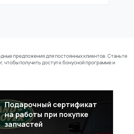
одные предложения для постоянных клиентов. Станьте
r, чтобы получить доступ к бонусной программе и
Подарочный сертификат
на работы при покупке
запчастей