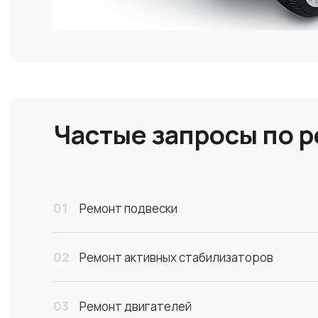
Частые запросы по 
01
Ремонт подвески
02
Ремонт активных стабилизаторов
03
Ремонт двигателей