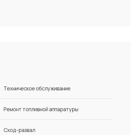
Техническое обслуживание
Ремонт топливной аппаратуры
Сход-развал