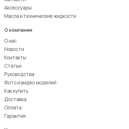
Аксессуары
Масла и технические жидкости
О компании
О нас
Новости
Контакты
Статьи
Руководства
Фото и видео моделей
Как купить
Доставка
Оплата
Гарантия