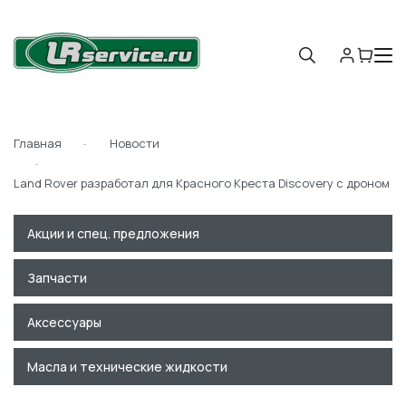
Главная
Новости
Land Rover разработал для Красного Креста Discovery с дроном
Акции и спец. предложения
Запчасти
Аксессуары
Масла и технические жидкости