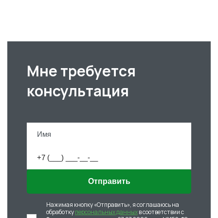
Мне требуется
консультация
Отправить
Нажимая кнопку «Отправить», я соглашаюсь на
обработку
персональных данных
в соответствии с