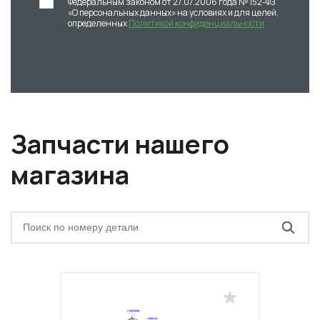
Федеральным законом от 27.07.2006 года № 152-ФЗ
«О персональных данных» на условиях и для целей,
определенных
Политикой конфиденциальности
Запчасти нашего
магазина