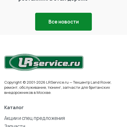
Все новости
Copyright © 2001-2026 LRService.ru — Техцентр Land Rover,
ремонт, обслуживание, тюнинг, запчасти для британских
внедорожников в Москве.
Каталог
Акции и спец предложения
Запчасти