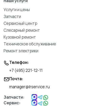
Наши услуги
Услуги и цены
Запчасти
Сервисный центр
Слесарный ремонт
Кузовной ремонт
Техническое обслуживание
Ремонт электрики
Телефон:
+7 (495) 221-12-11
Почта:
manager@lrservice.ru
Запчасти:
Сервис: