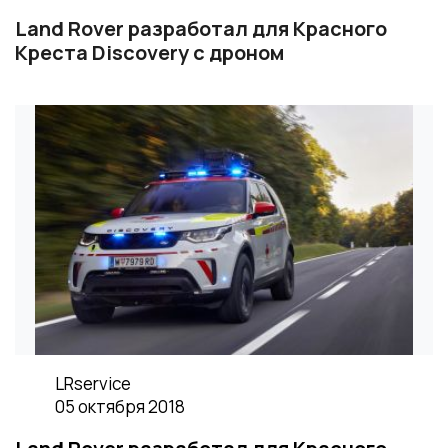
Land Rover разработал для Красного
Креста Discovery с дроном
LRservice
05 октября 2018