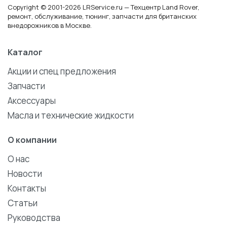
Copyright © 2001-2026 LRService.ru — Техцентр Land Rover,
ремонт, обслуживание, тюнинг, запчасти для британских
внедорожников в Москве.
Каталог
Акции и спец предложения
Запчасти
Аксессуары
Масла и технические жидкости
О компании
О нас
Новости
Контакты
Статьи
Руководства