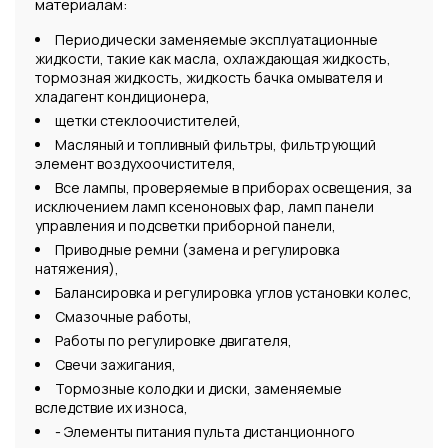
материалам:
Периодически заменяемые эксплуатационные
жидкости, такие как масла, охлаждающая жидкость,
тормозная жидкость, жидкость бачка омывателя и
хладагент кондиционера,
щетки стеклоочистителей,
Масляный и топливный фильтры, фильтрующий
элемент воздухоочистителя,
Все лампы, проверяемые в приборах освещения, за
исключением ламп ксеноновых фар, ламп панели
управления и подсветки приборной панели,
Приводные ремни (замена и регулировка
натяжения),
Балансировка и регулировка углов установки колес,
Смазочные работы,
Работы по регулировке двигателя,
Свечи зажигания,
Тормозные колодки и диски, заменяемые
вследствие их износа,
- Элементы питания пульта дистанционного