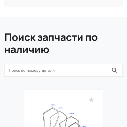
Поиск запчасти по
наличию