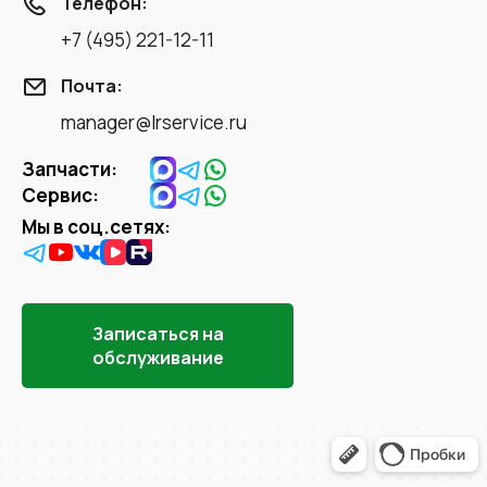
Телефон:
+7 (495) 221-12-11
Почта:
manager@lrservice.ru
Запчасти:
Сервис:
Мы в соц.сетях:
Записаться на
обслуживание