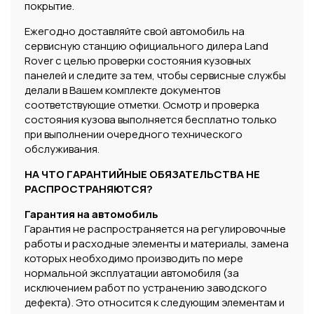
покрытие.
Ежегодно доставляйте свой автомобиль на
сервисную станцию официального дилера Land
Rover с целью проверки состояния кузовных
панелей и следите за тем, чтобы сервисные службы
делали в Вашем комплекте документов
соответствующие отметки. Осмотр и проверка
состояния кузова выполняется бесплатно только
при выполнении очередного технического
обслуживания.
НА ЧТО ГАРАНТИЙНЫЕ ОБЯЗАТЕЛЬСТВА НЕ
РАСПРОСТРАНЯЮТСЯ?
Гарантия на автомобиль
Гарантия не распространяется на регулировочные
работы и расходные элементы и материалы, замена
которых необходимо производить по мере
нормальной эксплуатации автомобиля (за
исключением работ по устранению заводского
дефекта). Это относится к следующим элементам и