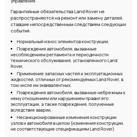
управления.
Гарантийные обязательства Land Rover не
распространяются на ремонт или замену деталей,
ставшие непосредственным следствием следующих
событий:
Нормальный износ элементов конструкции,
Повреждения автомобиля, вызванные
несоблюдением регламента и периодичности
технического обслуживания, установленного Land
Rover,
Применение запасных частей и эксплуатационных
жидкостей, отличных от рекомендуемых Land Rover, в
том числе им эквивалентных,
Повреждения автомобиля, вызванные небрежным к
нему отношением или нарушением правил его
эксплуатации, а также повреждения, полученные
вследствие аварии,
Несанкционированные изменения конструкции
узлов и автомобиля в целом (изменения конструкции,
не соответствующие спецификациям Land Rover).