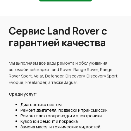
Сервис Land Rover с
гарантией качества
Мы выполняем все виды ремонта и обслуживания
автомобилей марки Land Rover: Range Rover, Range
Rover Sport, Velar, Defender, Discovery, Discovery Sport,
Evoque, Freelander, а также Jaguar.
Среди услуг:
Диагностика систем.
Ремонт двигателя, подвески и трансмиссии.
Ремонт электропроводки и электроники.
Кузовной ремонт и покраска.
Замена масел и технических жидкостей.