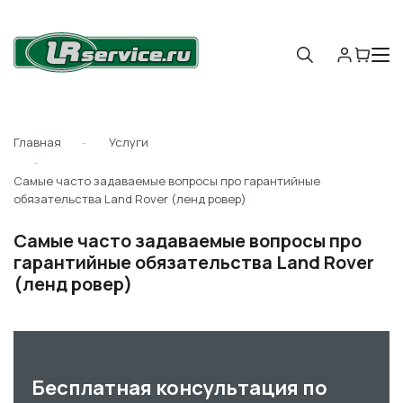
Главная
Услуги
Самые часто задаваемые вопросы про гарантийные
обязательства Land Rover (ленд ровер)
Самые часто задаваемые вопросы про
гарантийные обязательства Land Rover
(ленд ровер)
Бесплатная консультация по