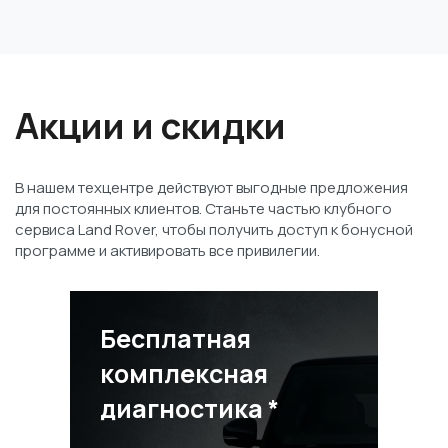
Акции и скидки
В нашем техцентре действуют выгодные предложения
для постоянных клиентов. Станьте частью клубного
сервиса Land Rover, чтобы получить доступ к бонусной
программе и активировать все привилегии.
Бесплатная
комплексная
диагностика *