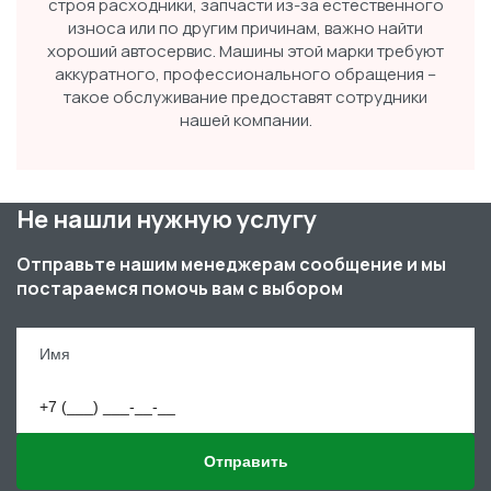
строя расходники, запчасти из-за естественного
износа или по другим причинам, важно найти
хороший автосервис. Машины этой марки требуют
аккуратного, профессионального обращения –
такое обслуживание предоставят сотрудники
нашей компании.
Не нашли нужную услугу
Отправьте нашим менеджерам сообщение и мы
постараемся помочь вам с выбором
Отправить