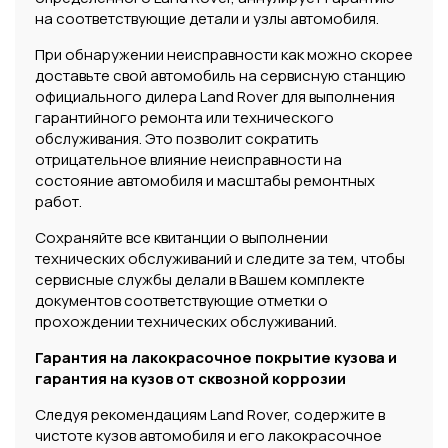
на соответствующие детали и узлы автомобиля.
При обнаружении неисправности как можно скорее
доставьте свой автомобиль на сервисную станцию
официального дилера Land Rover для выполнения
гарантийного ремонта или технического
обслуживания. Это позволит сократить
отрицательное влияние неисправности на
состояние автомобиля и масштабы ремонтных
работ.
Сохраняйте все квитанции о выполнении
технических обслуживаний и следите за тем, чтобы
сервисные службы делали в Вашем комплекте
документов соответствующие отметки о
прохождении технических обслуживаний.
Гарантия на лакокрасочное покрытие кузова и
гарантия на кузов от сквозной коррозии
Следуя рекомендациям Land Rover, содержите в
чистоте кузов автомобиля и его лакокрасочное