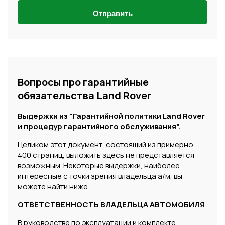
Отправить
Вопросы про гарантийные
обязательства Land Rover
Выдержки из "Гарантийной политики Land Rover
и процедур гарантийного обслуживания".
Целиком этот документ, состоящий из примерно
400 страниц, выложить здесь не представляется
возможным. Некоторые выдержки, наиболее
интересные с точки зрения владельца а/м, вы
можете найти ниже.
ОТВЕТСТВЕННОСТЬ ВЛАДЕЛЬЦА АВТОМОБИЛЯ
В руководстве по эксплуатации и комплекте