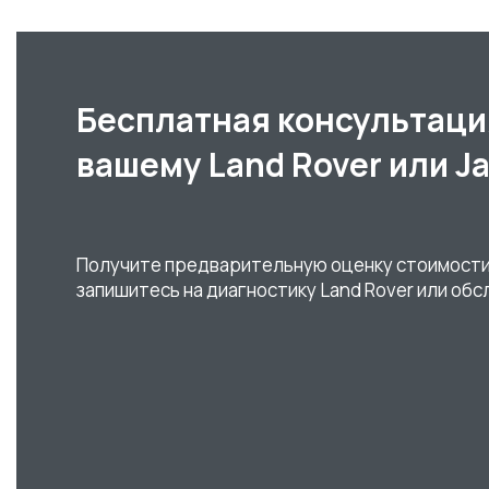
Бесплатная консультаци
вашему Land Rover или J
Получите предварительную оценку стоимости
запишитесь на диагностику Land Rover или обс