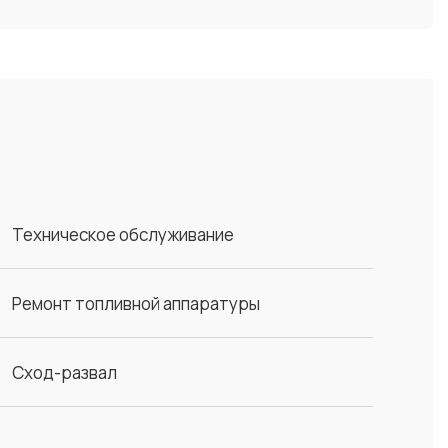
Техническое обслуживание
Ремонт топливной аппаратуры
Сход-развал