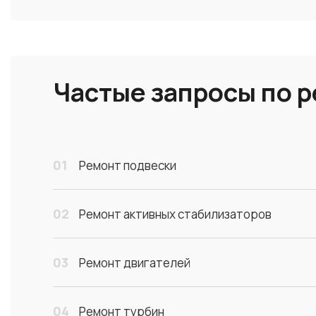
Частые запросы по 
01
Ремонт подвески
02
Ремонт активных стабилизаторов
03
Ремонт двигателей
04
Ремонт турбин