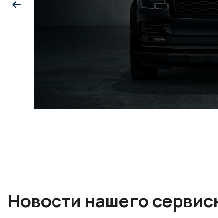
Новости нашего сервис