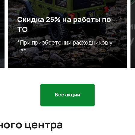
Скидка 25% на работы по
ТО
*При приобретении расходников у
нас
Все акции
ного центра