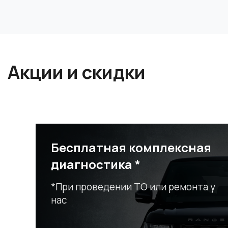
Акции и скидки
Бесплатная комплексная
диагностика *
*При проведении ТО или ремонта у
нас