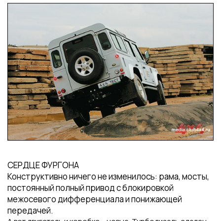
СЕРДЦЕ ФУРГОНА
Конструктивно ничего не изменилось: рама, мосты,
постоянный полный привод с блокировкой
межосевого дифференциала и понижающей
передачей.