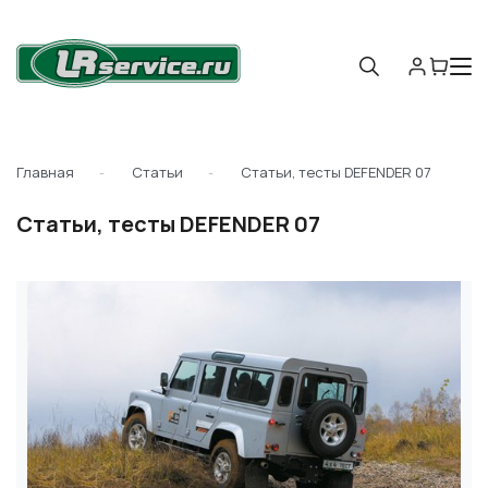
Главная
Статьи
Статьи, тесты DEFENDER 07
Статьи, тесты DEFENDER 07