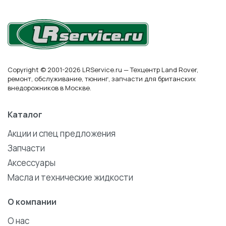
Copyright © 2001-2026 LRService.ru — Техцентр Land Rover,
ремонт, обслуживание, тюнинг, запчасти для британских
внедорожников в Москве.
Каталог
Акции и спец предложения
Запчасти
Аксессуары
Масла и технические жидкости
О компании
О нас