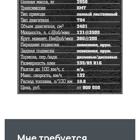
Мне требуется