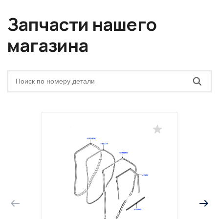
Запчасти нашего
магазина