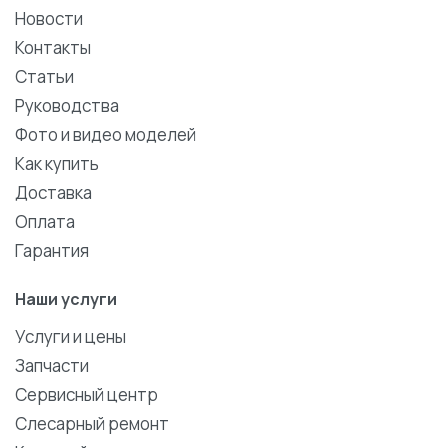
Новости
Контакты
Статьи
Руководства
Фото и видео моделей
Как купить
Доставка
Оплата
Гарантия
Наши услуги
Услуги и цены
Запчасти
Сервисный центр
Слесарный ремонт