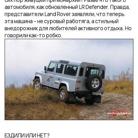
автомобиля, как обновленный LR Defender. Правда,
представители Land Rover заявляли, что теперь
эта машина – не суровый работяга, а стильный
внедорожник для любителей активного отдыха. Но
говорили как-то робко.
ЕЗДИЛИ ИЛИ НЕТ?