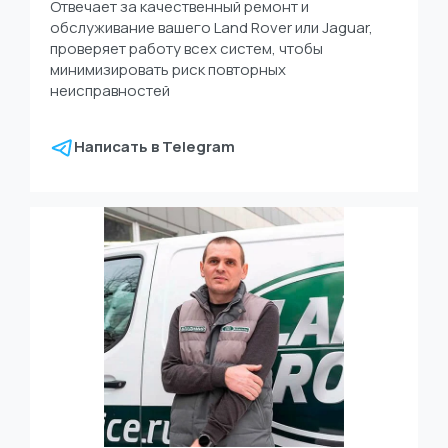
Отвечает за качественный ремонт и
обслуживание вашего Land Rover или Jaguar,
проверяет работу всех систем, чтобы
минимизировать риск повторных
неисправностей
Написать в Telegram