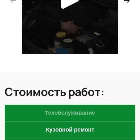
Стоимость работ:
Техобслуживание
Кузовной ремонт