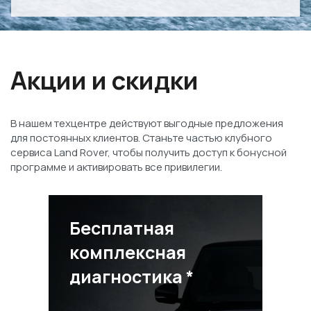
Акции и скидки
В нашем техцентре действуют выгодные предложения
для постоянных клиентов. Станьте частью клубного
сервиса Land Rover, чтобы получить доступ к бонусной
программе и активировать все привилегии.
Бесплатная
комплексная
диагностика *