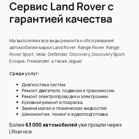
Сервис Land Rover с
гарантией качества
Мы выполняем все виды ремонта и обслуживания
автомобилей марки Land Rover: Range Rover, Range
Rover Sport, Velar, Defender, Discovery, Discovery Sport,
Evoque, Freelander, а также Jaguar.
Среди услуг:
Диагностика систем.
Ремонт двигателя, подвески и трансмиссии.
Ремонт электропроводки и электроники.
Кузовной ремонт и покраска.
Замена масел и технических жидкостей.
Шиномонтаж, тюнинг и аудиоподготовка.
Более
63 000 автомобилей
уже прошли через
LRservice.