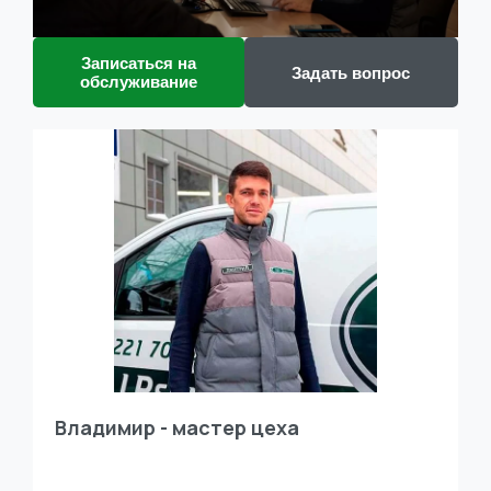
Записаться на
Задать вопрос
обслуживание
Владимир - мастер цеха