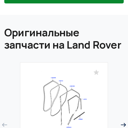
Оригинальные
запчасти на Land Rover