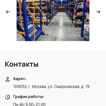
Контакты
Адрес:
109052, г. Москва, ул. Смирновская, д. 19
График работы:
Пн–Вс 9:00–21:00