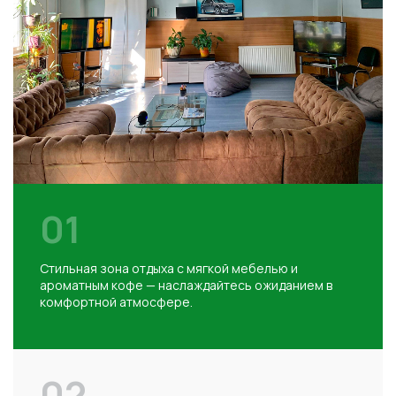
01
Стильная зона отдыха с мягкой мебелью и
ароматным кофе — наслаждайтесь ожиданием в
комфортной атмосфере.
02