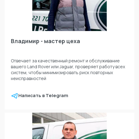
Владимир - мастер цеха
Отвечает за качественный ремонт и обслуживание
вашего Land Rover или Jaguar, проверяет работу всех
систем, чтобы минимизировать риск повторных
неисправностей
Написать в Telegram