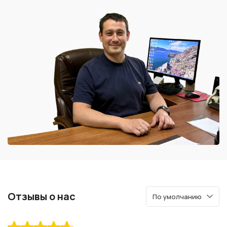
Отзывы о нас
По умолчанию