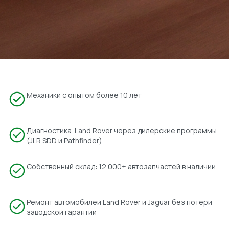
Механики с опытом более 10 лет
Диагностика Land Rover через дилерские программы
(JLR SDD и Pathfinder)
Собственный склад: 12 000+ автозапчастей в наличии
Ремонт автомобилей Land Rover и Jaguar без потери
заводской гарантии