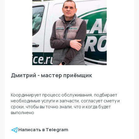
Дмитрий - мастер приёмщик
Координирует процесс обслуживания, подбирает
необходимые услуги и запчасти, согласует смету и
сроки, чтобы вы точно знали, что и когда будет
выполнено
Написать в Telegram