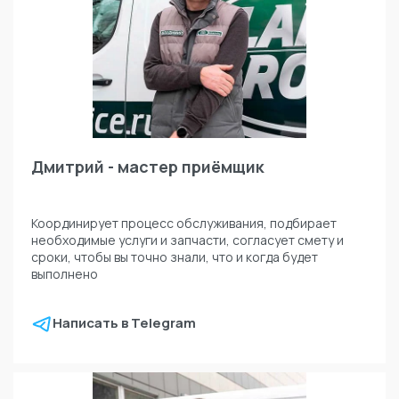
Дмитрий - мастер приёмщик
Координирует процесс обслуживания, подбирает
необходимые услуги и запчасти, согласует смету и
сроки, чтобы вы точно знали, что и когда будет
выполнено
Написать в Telegram