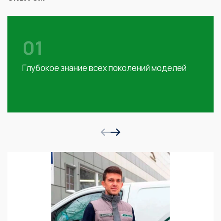
01
Глубокое знание всех поколений моделей