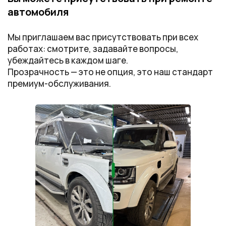
автомобиля
Мы приглашаем вас присутствовать при всех
работах: смотрите, задавайте вопросы,
убеждайтесь в каждом шаге.
Прозрачность — это не опция, это наш стандарт
премиум-обслуживания.