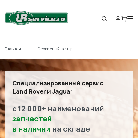
Главная
Сервисный центр
Специализированный сервис
Land Rover и Jaguar
с 12 000+ наименований
запчастей
в наличии
на складе