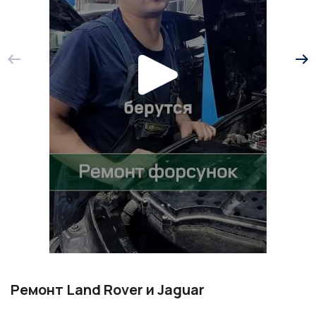
Ремонт Land Rover и Jaguar