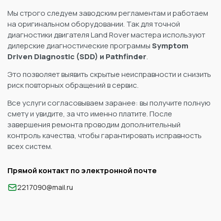
Мы строго следуем заводским регламентам и работаем
на оригинальном оборудовании. Так для точной
диагностики двигателя Land Rover мастера используют
дилерские диагностические программы
Symptom
Driven Diagnostic (SDD) и Pathfinder
.
Это позволяет выявить скрытые неисправности и снизить
риск повторных обращений в сервис.
Все услуги согласовываем заранее: вы получите полную
смету и увидите, за что именно платите. После
завершения ремонта проводим дополнительный
контроль качества, чтобы гарантировать исправность
всех систем.
Прямой контакт по электронной почте
2217090@mail.ru