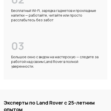
Бесплатный Wi-Fi, зарядка гаджетов и прохладные
напитки — работайте, читайте или просто
расслабьтесь без забот
03
Большое окно с видом на мастерскую — следите за
работой над своим Land Rover в полной
уверенности.
Эксперты по Land Rover с 25-летним
опытом