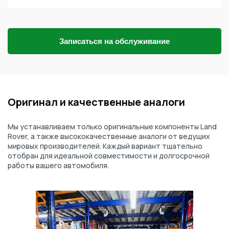
Записаться на обслуживание
Оригинал и качественные аналоги
Мы устанавливаем только оригинальные компоненты Land
Rover, а также высококачественные аналоги от ведущих
мировых производителей. Каждый вариант тщательно
отобран для идеальной совместимости и долгосрочной
работы вашего автомобиля.