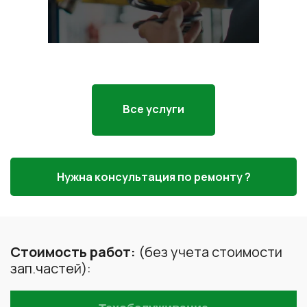
Все услуги
Нужна консультация по ремонту ?
Стоимость работ:
(без учета стоимости
зап.частей):