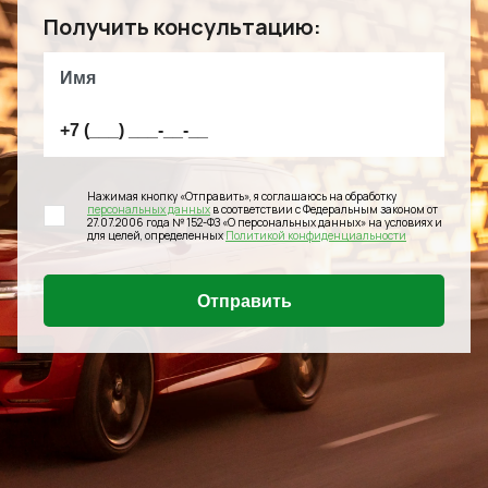
Получить консультацию:
Нажимая кнопку «Отправить», я соглашаюсь на обработку
персональных данных
в соответствии с Федеральным законом от
27.07.2006 года № 152-ФЗ «О персональных данных» на условиях и
для целей, определенных
Политикой конфиденциальности
Отправить