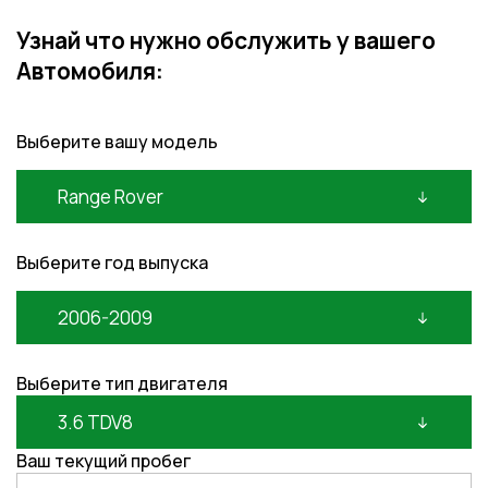
Узнай что нужно обслужить у вашего
Автомобиля:
Выберите вашу модель
Range Rover
Выберите год выпуска
2006-2009
Выберите тип двигателя
3.6 TDV8
Ваш текущий пробег