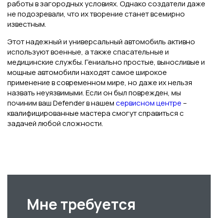
работы в загородных условиях. Однако создатели даже
не подозревали, что их творение станет всемирно
известным.
Этот надежный и универсальный автомобиль активно
используют военные, а также спасательные и
медицинские службы. Гениально простые, выносливые и
мощные автомобили находят самое широкое
применение в современном мире, но даже их нельзя
назвать неуязвимыми. Если он был поврежден, мы
починим ваш Defender в нашем
сервисном центре
–
квалифицированные мастера смогут справиться с
задачей любой сложности.
Мне требуется