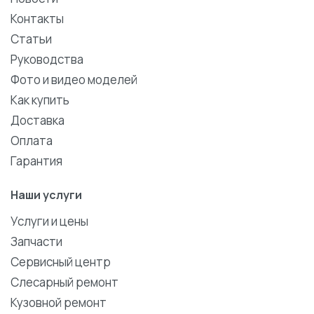
Контакты
Статьи
Руководства
Фото и видео моделей
Как купить
Доставка
Оплата
Гарантия
Наши услуги
Услуги и цены
Запчасти
Сервисный центр
Слесарный ремонт
Кузовной ремонт