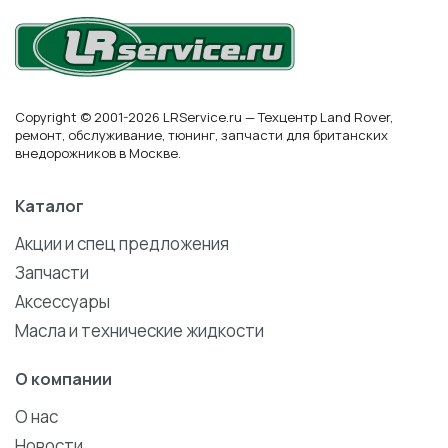
Copyright © 2001-2026 LRService.ru — Техцентр Land Rover,
ремонт, обслуживание, тюнинг, запчасти для британских
внедорожников в Москве.
Каталог
Акции и спец предложения
Запчасти
Аксессуары
Масла и технические жидкости
О компании
О нас
Новости