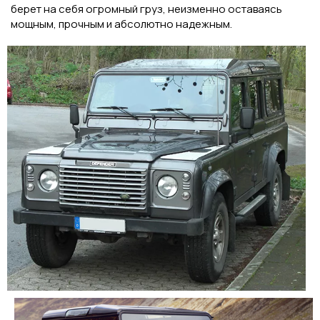
берет на себя огромный груз, неизменно оставаясь
мощным, прочным и абсолютно надежным.