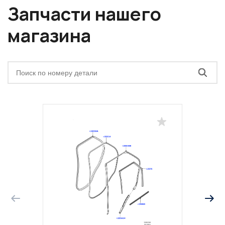
Запчасти нашего
магазина