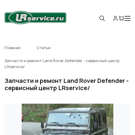
Главная
Статьи
Запчасти и ремонт Land Rover Defender - сервисный центр
LRservice/
Запчасти и ремонт Land Rover Defender -
сервисный центр LRservice/