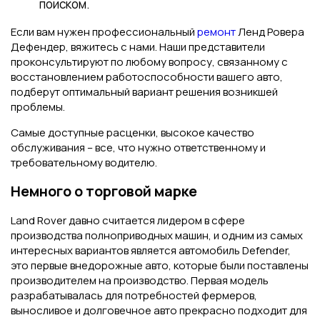
поиском.
Если вам нужен профессиональный
ремонт
Ленд Ровера
Дефендер, вяжитесь с нами. Наши представители
проконсультируют по любому вопросу, связанному с
восстановлением работоспособности вашего авто,
подберут оптимальный вариант решения возникшей
проблемы.
Самые доступные расценки, высокое качество
обслуживания – все, что нужно ответственному и
требовательному водителю.
Немного о торговой марке
Land Rover давно считается лидером в сфере
производства полноприводных машин, и одним из самых
интересных вариантов является автомобиль Defender,
это первые внедорожные авто, которые были поставлены
производителем на производство. Первая модель
разрабатывалась для потребностей фермеров,
выносливое и долговечное авто прекрасно подходит для