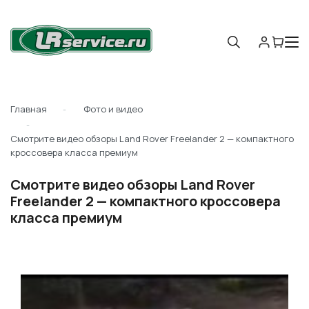
Главная
Фото и видео
Смотрите видео обзоры Land Rover Freelander 2 — компактного
кроссовера класса премиум
Смотрите видео обзоры Land Rover
Freelander 2 — компактного кроссовера
класса премиум