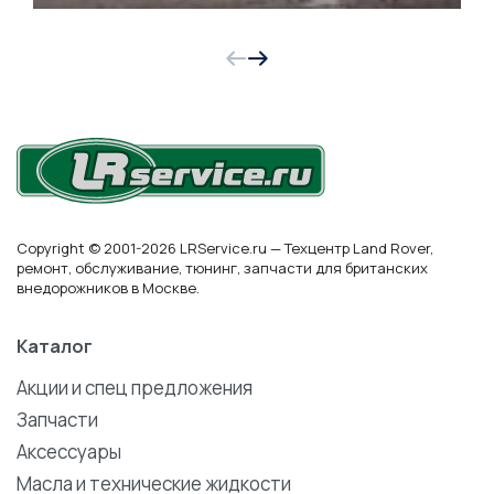
Copyright © 2001-2026 LRService.ru — Техцентр Land Rover,
ремонт, обслуживание, тюнинг, запчасти для британских
внедорожников в Москве.
Каталог
Акции и спец предложения
Запчасти
Аксессуары
Масла и технические жидкости