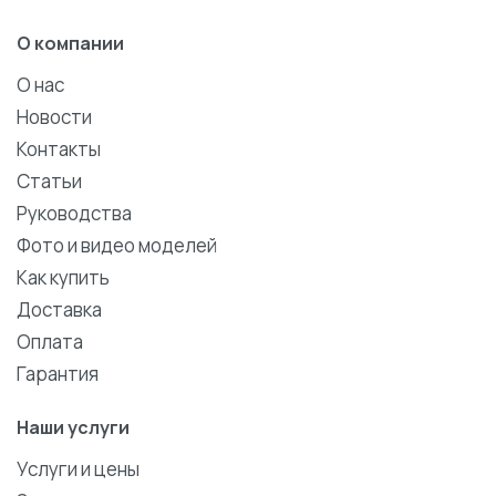
О компании
О нас
Новости
Контакты
Статьи
Руководства
Фото и видео моделей
Как купить
Доставка
Оплата
Гарантия
Наши услуги
Услуги и цены