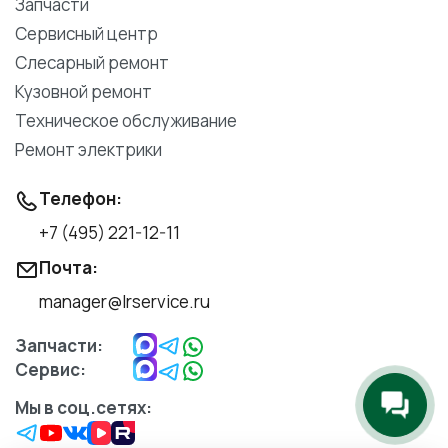
Запчасти
Сервисный центр
Слесарный ремонт
Кузовной ремонт
Техническое обслуживание
Ремонт электрики
Телефон:
+7 (495) 221-12-11
Почта:
manager@lrservice.ru
Запчасти:
Сервис:
Мы в соц.сетях: