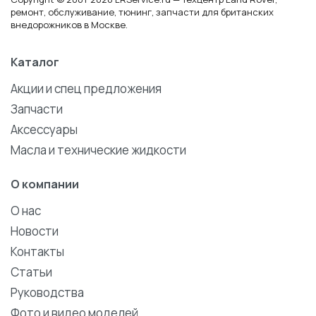
ремонт, обслуживание, тюнинг, запчасти для британских
внедорожников в Москве.
Каталог
Акции и спец предложения
Запчасти
Аксессуары
Масла и технические жидкости
О компании
О нас
Новости
Контакты
Статьи
Руководства
Фото и видео моделей