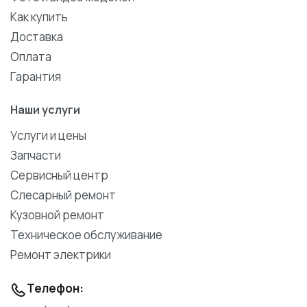
Как купить
Доставка
Оплата
Гарантия
Наши услуги
Услуги и цены
Запчасти
Сервисный центр
Слесарный ремонт
Кузовной ремонт
Техническое обслуживание
Ремонт электрики
Телефон: