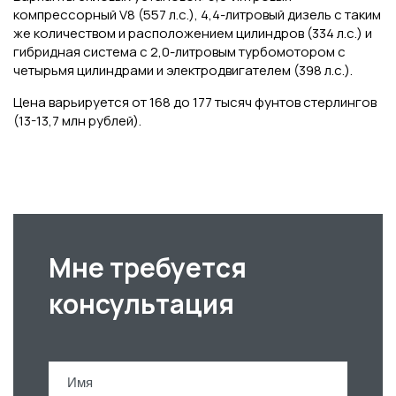
компрессорный V8 (557 л.с.), 4,4-литровый дизель с таким
же количеством и расположением цилиндров (334 л.с.) и
гибридная система с 2,0-литровым турбомотором с
четырьмя цилиндрами и электродвигателем (398 л.с.).
Цена варьируется от 168 до 177 тысяч фунтов стерлингов
(13-13,7 млн рублей).
Мне требуется
консультация