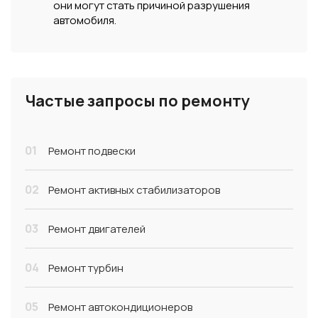
они могут стать причиной разрушения
автомобиля.
Частые запросы по ремонту
01
Ремонт подвески
02
Ремонт активных стабилизаторов
03
Ремонт двигателей
04
Ремонт турбин
05
Ремонт автокондиционеров