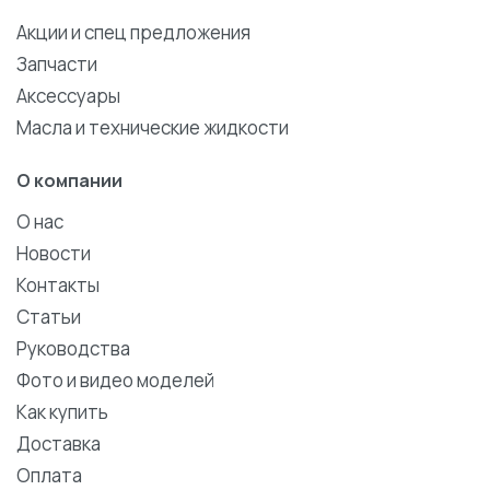
Акции и спец предложения
Запчасти
Аксессуары
Масла и технические жидкости
О компании
О нас
Новости
Контакты
Статьи
Руководства
Фото и видео моделей
Как купить
Доставка
Оплата