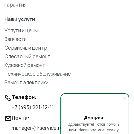
Гарантия
Наши услуги
Услуги и цены
Запчасти
Сервисный центр
Слесарный ремонт
Кузовной ремонт
Техническое обслуживание
Ремонт электрики
Телефон:
+7 (495) 221-12-11
Дмитрий
Почта:
Здравствуйте! Готов помочь
manager@lrservice.ru
вам. Напишите мне, если у