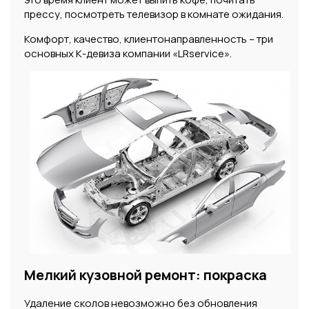
прессу, посмотреть телевизор в комнате ожидания.
Комфорт, качество, клиентонаправленность – три
основных К-девиза компании «LRservice».
Мелкий кузовной ремонт: покраска
Удаление сколов невозможно без обновления