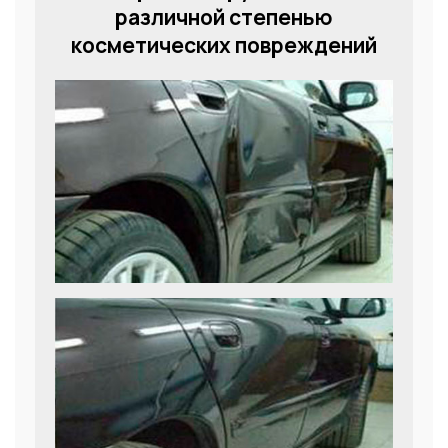
различной степенью
косметических повреждений