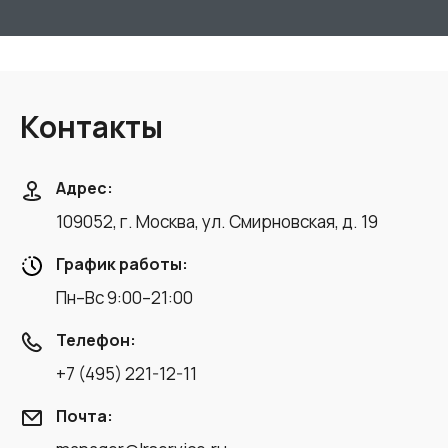
Контакты
Адрес:
109052, г. Москва, ул. Смирновская, д. 19
График работы:
Пн–Вс 9:00–21:00
Телефон:
+7 (495) 221-12-11
Почта: