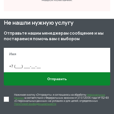
Не нашли нужную услугу
Отправьте нашим менеджерам сообщение и мы
постараемся помочь вам с выбором
Отправить
Нажимая кнопку «Отправить», я соглашаюсь на обработку
персональных
данных
в соответствии с Федеральным законом от 27.07.2006 года № 152-ФЗ
«О персональных данных» на условиях и для целей, определенных
Политикой конфиденциальности