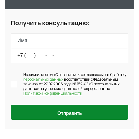
Получить консультацию:
Нажимая кнопку «Отправить», я соглашаюсь на обработку
персональных данных
в соответствии с Федеральным
законом от 27.07.2006 года № 152-ФЗ «О персональных
данных» на условиях и для целей, определенных
Политикой конфиденциальности
Отправить