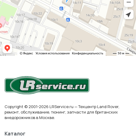
Copyright © 2001-2026 LRService.ru — Техцентр Land Rover,
ремонт, обслуживание, тюнинг, запчасти для британских
внедорожников в Москве.
Каталог