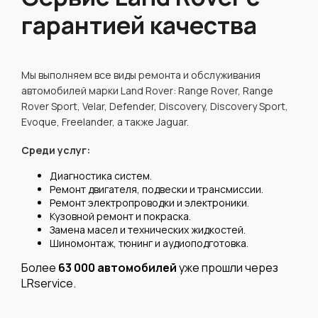
гарантией качества
Мы выполняем все виды ремонта и обслуживания
автомобилей марки Land Rover: Range Rover, Range
Rover Sport, Velar, Defender, Discovery, Discovery Sport,
Evoque, Freelander, а также Jaguar.
Среди услуг:
Диагностика систем.
Ремонт двигателя, подвески и трансмиссии.
Ремонт электропроводки и электроники.
Кузовной ремонт и покраска.
Замена масел и технических жидкостей.
Шиномонтаж, тюнинг и аудиоподготовка.
Более
63 000 автомобилей
уже прошли через
LRservice.