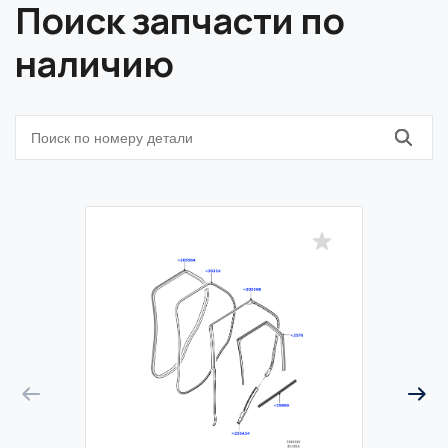
Поиск запчасти по
наличию