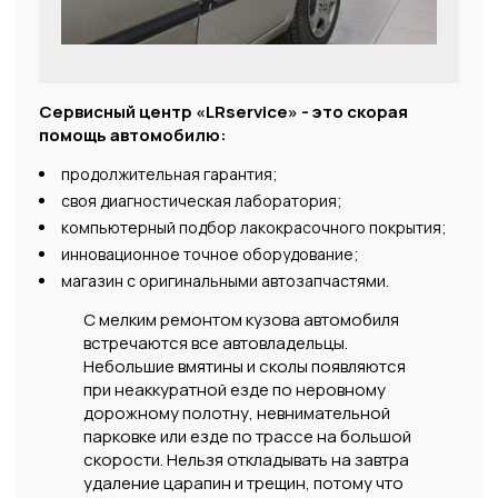
Сервисный центр «LRservice» - это скорая
помощь автомобилю:
продолжительная гарантия;
своя диагностическая лаборатория;
компьютерный подбор лакокрасочного покрытия;
инновационное точное оборудование;
магазин с оригинальными автозапчастями.
С мелким ремонтом кузова автомобиля
встречаются все автовладельцы.
Небольшие вмятины и сколы появляются
при неаккуратной езде по неровному
дорожному полотну, невнимательной
парковке или езде по трассе на большой
скорости. Нельзя откладывать на завтра
удаление царапин и трещин, потому что