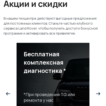
Акции и скидки
В нашем техцентре действуют выгодные предложения
для постоянных клиентов. Станьте частью клубного
сервиса Land Rover, чтобы получить доступ к бонусной
программе и активировать все привилегии.
Бесплатная
комплексная
диагностика *
*При проведении ТО или
ремонта у нас