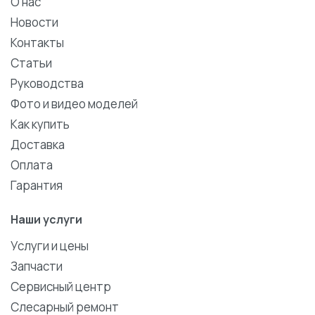
О нас
Новости
Контакты
Статьи
Руководства
Фото и видео моделей
Как купить
Доставка
Оплата
Гарантия
Наши услуги
Услуги и цены
Запчасти
Сервисный центр
Слесарный ремонт