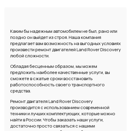
Каким бы надежным автомобилем не был, рано или
поздно он выйдет из строя. Наша компания
предлагает вам возможность на выгодных условиях
произвести ремонт двигателей Land Rover Discovery
любой сложности.
Обладая бесценным образом, мы можем
предложить наиболее качественные услуги, вы
сможете в сжатые сроки восстановить
работоспособность своего транспортного
средства.
Ремонт двигателя Land Rover Discovery
производится с использованием современной
техники и лучших комплектующих, которые можно
найти в России. Чтобы заказать наши услуги,
достаточно просто связаться с нашими