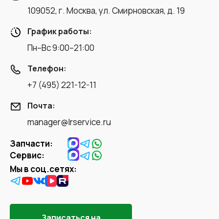
109052, г. Москва, ул. Смирновская, д. 19
График работы:
Пн–Вс 9:00–21:00
Телефон:
+7 (495) 221-12-11
Почта:
manager@lrservice.ru
Запчасти:
Сервис:
Мы в соц.сетях:
Записаться на