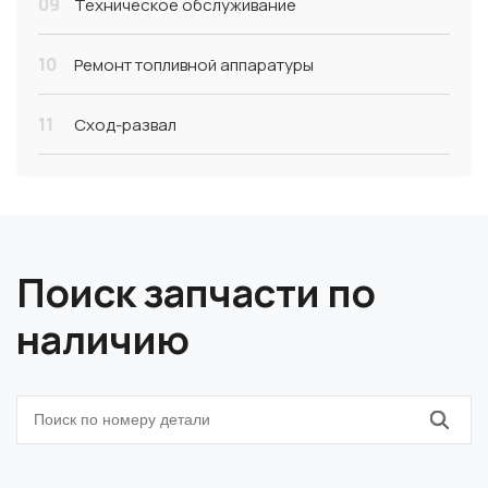
09
Техническое обслуживание
10
Ремонт топливной аппаратуры
11
Сход-развал
Поиск запчасти по
наличию