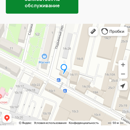
обслуживание