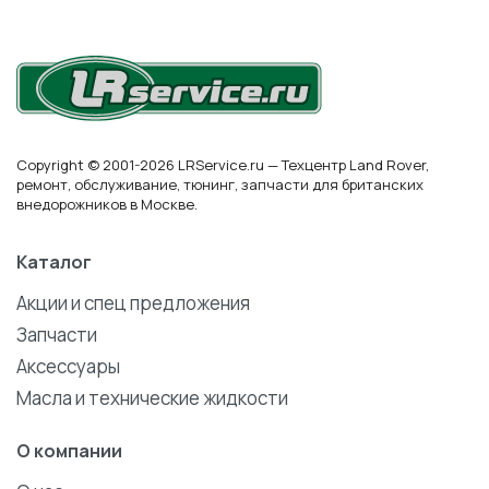
Copyright © 2001-2026 LRService.ru — Техцентр Land Rover,
ремонт, обслуживание, тюнинг, запчасти для британских
внедорожников в Москве.
Каталог
Акции и спец предложения
Запчасти
Аксессуары
Масла и технические жидкости
О компании