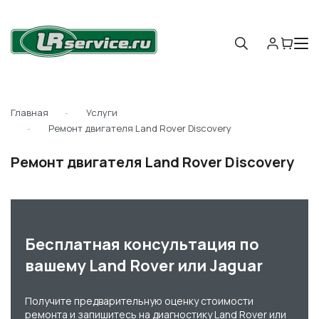
Главная
Услуги
Ремонт двигателя Land Rover Discovery
Ремонт двигателя Land Rover Discovery
Бесплатная консультация по
вашему Land Rover или Jaguar
Получите предварительную оценку стоимости
ремонта и запишитесь на диагностику Land Rover или