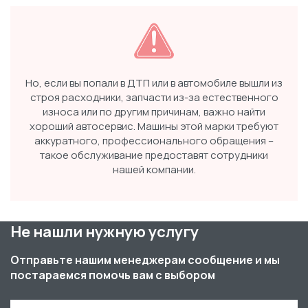
Но, если вы попали в ДТП или в автомобиле вышли из
строя расходники, запчасти из-за естественного
износа или по другим причинам, важно найти
хороший автосервис. Машины этой марки требуют
аккуратного, профессионального обращения –
такое обслуживание предоставят сотрудники
нашей компании.
Не нашли нужную услугу
Отправьте нашим менеджерам сообщение и мы
постараемся помочь вам с выбором