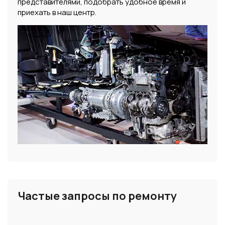
представителями, подобрать удобное время и
приехать в наш центр.
Частые запросы по ремонту