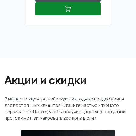
Акции и скидки
В нашем техцентре действуют выгодные предложения
для постоянных клиентов. Станьте частью клубного
сервиса Land Rover, чтобы получить доступ к бонусной
программе и активировать все привилегии.