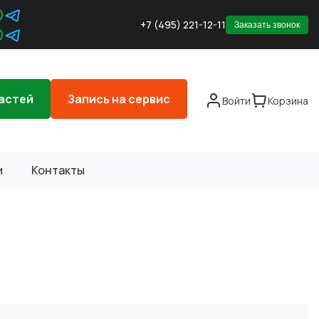
+7 (495) 221-12-11
Заказать звонок
астей
Запись на сервис
Войти
Корзина
и
Контакты