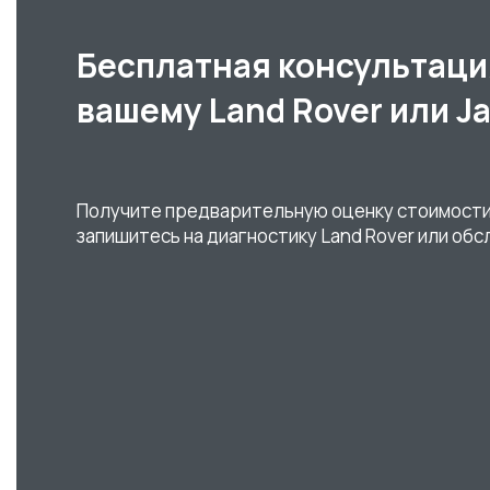
Бесплатная консультаци
вашему Land Rover или J
Получите предварительную оценку стоимости
запишитесь на диагностику Land Rover или обс