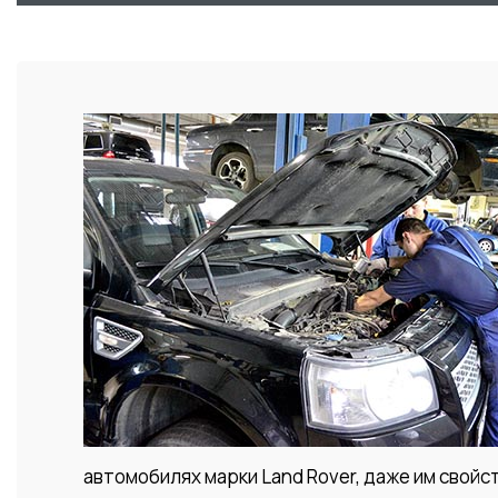
автомобилях марки Land Rover, даже им свойст