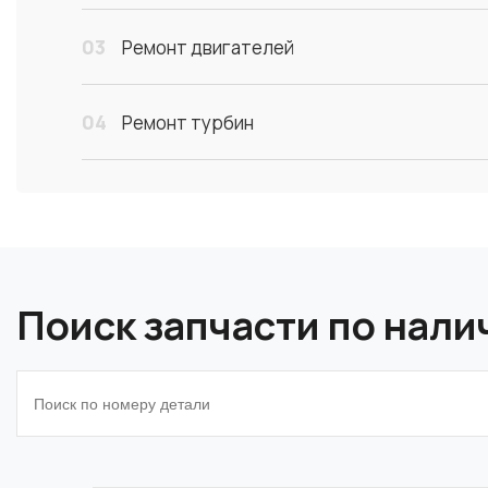
03
Ремонт двигателей
04
Ремонт турбин
Поиск запчасти по нал