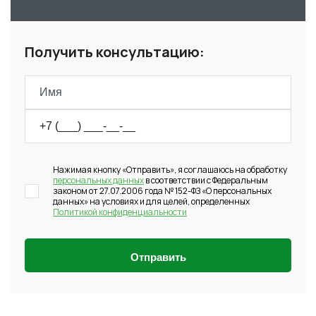
Получить консультацию:
Нажимая кнопку «Отправить», я соглашаюсь на обработку
персональных данных
в соответствии с Федеральным
законом от 27.07.2006 года № 152-ФЗ «О персональных
данных» на условиях и для целей, определенных
Политикой конфиденциальности
Отправить