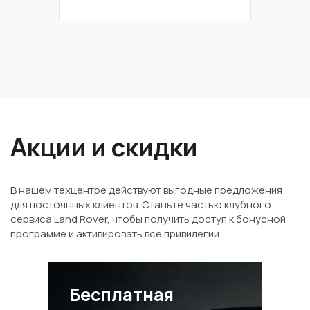
Акции и скидки
В нашем техцентре действуют выгодные предложения
для постоянных клиентов. Станьте частью клубного
сервиса Land Rover, чтобы получить доступ к бонусной
программе и активировать все привилегии.
Бесплатная