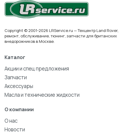
Copyright © 2001-2026 LRService.ru — Техцентр Land Rover,
ремонт, обслуживание, тюнинг, запчасти для британских
внедорожников в Москве.
Каталог
Акции и спец предложения
Запчасти
Аксессуары
Масла и технические жидкости
О компании
О нас
Новости