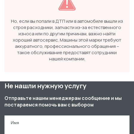
Но, если вы попали в ДТП или в автомобиле вышли из
строя расходники, запчасти из-за естественного
износа или по другим причинам, важно найти
хороший автосервис. Машины этой марки требуют
аккуратного, профессионального обращения –
такое обслуживание предоставят сотрудники
нашей компании.
Не нашли нужную услугу
Отправьте нашим менеджерам сообщение и мы
постараемся помочь вам с выбором