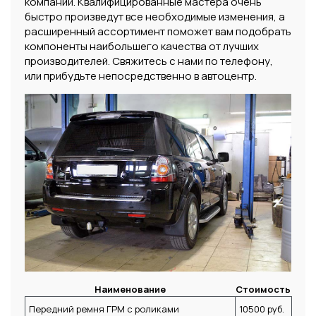
компании. Квалифицированные мастера очень
быстро произведут все необходимые изменения, а
расширенный ассортимент поможет вам подобрать
компоненты наибольшего качества от лучших
производителей. Свяжитесь с нами по телефону,
или прибудьте непосредственно в автоцентр.
Наименование
Стоимость
Передний ремня ГРМ с роликами
10500 руб.