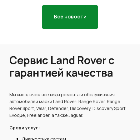
Все новости
Сервис Land Rover с
гарантией качества
Мы выполняем все виды ремонта и обслуживания
автомобилей марки Land Rover: Range Rover, Range
Rover Sport, Velar, Defender, Discovery, Discovery Sport,
Evoque, Freelander, а также Jaguar.
Среди услуг:
Диагностика систем.