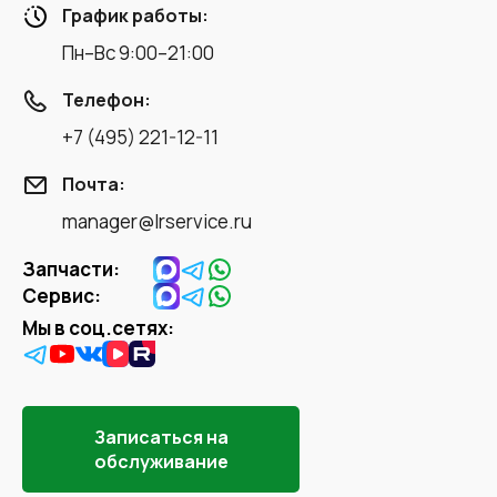
График работы:
Пн–Вс 9:00–21:00
Телефон:
+7 (495) 221-12-11
Почта:
manager@lrservice.ru
Запчасти:
Сервис:
Мы в соц.сетях:
Записаться на
обслуживание