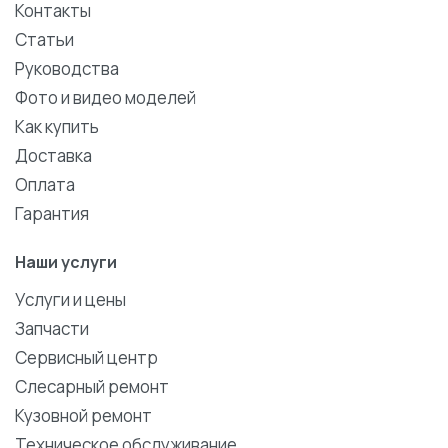
Контакты
Статьи
Руководства
Фото и видео моделей
Как купить
Доставка
Оплата
Гарантия
Наши услуги
Услуги и цены
Запчасти
Сервисный центр
Слесарный ремонт
Кузовной ремонт
Техническое обслуживание