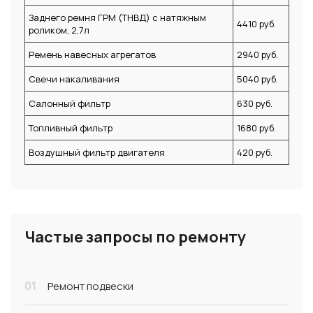
Заднего ремня ГРМ (ТНВД) с натяжным
4410 руб.
роликом, 2,7л
Ремень навесных агрегатов
2940 руб.
Свечи накаливания
5040 руб.
Салонный фильтр
630 руб.
Топливный фильтр
1680 руб.
Воздушный фильтр двигателя
420 руб.
Частые запросы по ремонту
01
Ремонт подвески