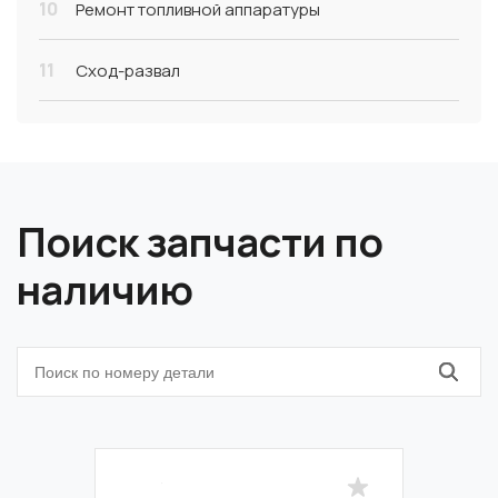
10
Ремонт топливной аппаратуры
11
Сход-развал
Поиск запчасти по
наличию