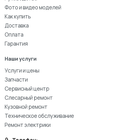
Фото и видео моделей
Как купить
Доставка
Оплата
Гарантия
Наши услуги
Услуги и цены
Запчасти
Сервисный центр
Слесарный ремонт
Кузовной ремонт
Техническое обслуживание
Ремонт электрики