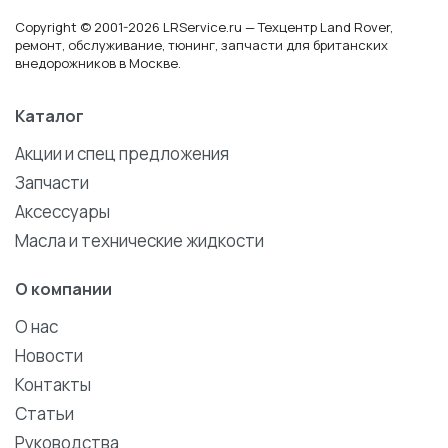
Copyright © 2001-2026 LRService.ru — Техцентр Land Rover,
ремонт, обслуживание, тюнинг, запчасти для британских
внедорожников в Москве.
Каталог
Акции и спец предложения
Запчасти
Аксессуары
Масла и технические жидкости
О компании
О нас
Новости
Контакты
Статьи
Руководства