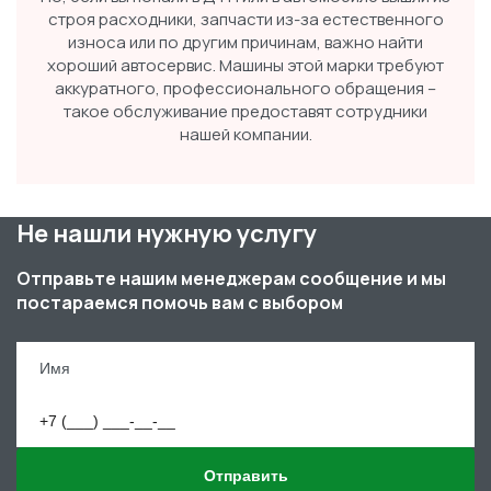
строя расходники, запчасти из-за естественного
износа или по другим причинам, важно найти
хороший автосервис. Машины этой марки требуют
аккуратного, профессионального обращения –
такое обслуживание предоставят сотрудники
нашей компании.
Не нашли нужную услугу
Отправьте нашим менеджерам сообщение и мы
постараемся помочь вам с выбором
Отправить