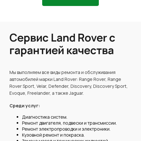
Сервис Land Rover с
гарантией качества
Мы выполняем все виды ремонта и обслуживания
автомобилей марки Land Rover: Range Rover, Range
Rover Sport, Velar, Defender, Discovery, Discovery Sport,
Evoque, Freelander, а также Jaguar.
Среди услуг:
Диагностика систем.
Ремонт двигателя, подвески и трансмиссии.
Ремонт электропроводки и электроники.
Кузовной ремонт и покраска.
Замена масел и технических жидкостей.