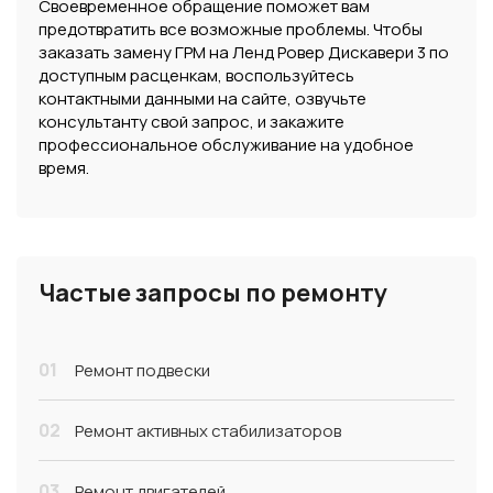
Своевременное обращение поможет вам
предотвратить все возможные проблемы. Чтобы
заказать замену ГРМ на Ленд Ровер Дискавери 3 по
доступным расценкам, воспользуйтесь
контактными данными на сайте, озвучьте
консультанту свой запрос, и закажите
профессиональное обслуживание на удобное
время.
Частые запросы по ремонту
01
Ремонт подвески
02
Ремонт активных стабилизаторов
03
Ремонт двигателей