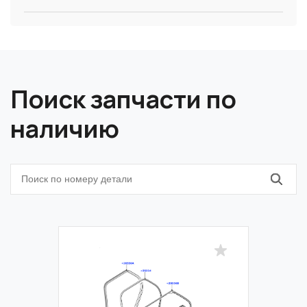
Поиск запчасти по
наличию