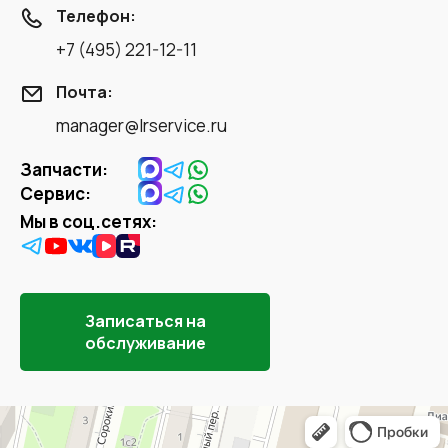
Телефон:
+7 (495) 221-12-11
Почта:
manager@lrservice.ru
Запчасти:
Сервис:
Мы в соц.сетях:
Записаться на
обслуживание