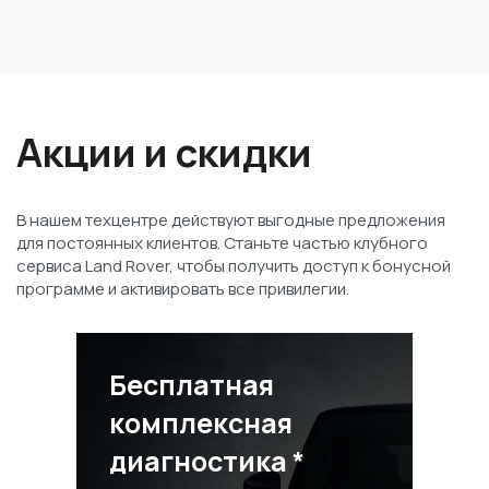
Акции и скидки
В нашем техцентре действуют выгодные предложения
для постоянных клиентов. Станьте частью клубного
сервиса Land Rover, чтобы получить доступ к бонусной
программе и активировать все привилегии.
Бесплатная
комплексная
диагностика *