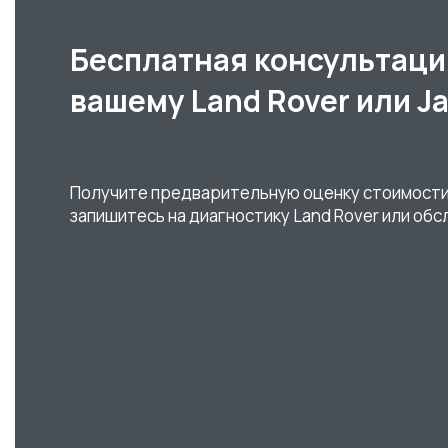
Бесплатная консультаци
вашему Land Rover или J
Получите предварительную оценку стоимости
запишитесь на диагностику Land Rover или обс