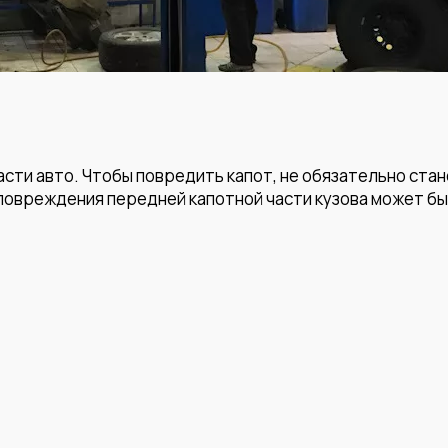
сти авто. Чтобы повредить капот, не обязательно стан
 повреждения передней капотной части кузова может бы