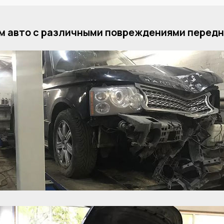
 авто с различными повреждениями передн