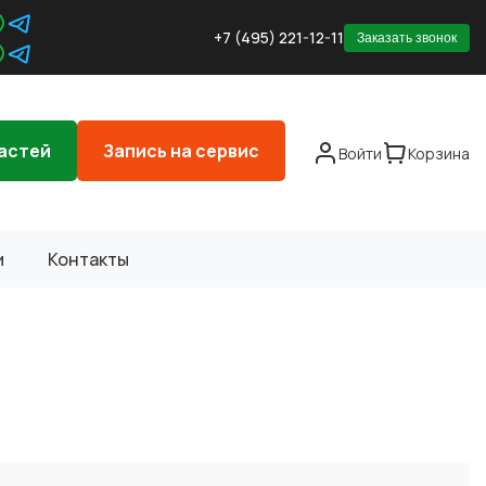
+7 (495) 221-12-11
Заказать звонок
астей
Запись на сервис
Войти
Корзина
и
Контакты