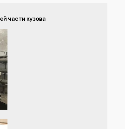
ей части кузова