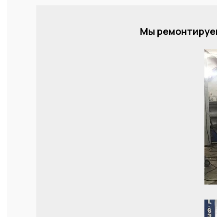
Мы ремонтируем